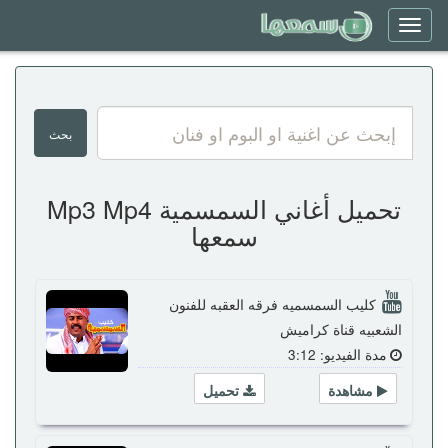
Toggle
navigation
تحميل أغاني السمسمية Mp3 Mp4
سمعها
كليب السمسميه فرقه العقبه للفنون
الشعبيه قناة كراميش
مدة الفيديو: 3:12
مشاهدة
تحميل