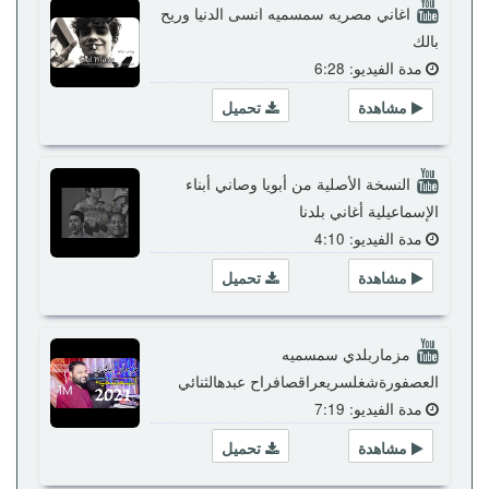
اغاني مصريه سمسميه انسى الدنيا وريح
بالك
مدة الفيديو: 6:28
مشاهدة
تحميل
النسخة الأصلية من أبويا وصاني أبناء
الإسماعيلية أغاني بلدنا
مدة الفيديو: 4:10
مشاهدة
تحميل
مزماربلدي سمسميه
العصفورةشغلسريعراقصافراح عبدهالثنائي
مدة الفيديو: 7:19
مشاهدة
تحميل