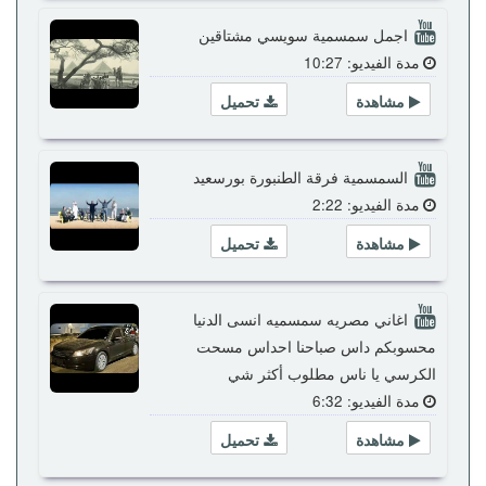
اجمل سمسمية سويسي مشتاقين
مدة الفيديو: 10:27
مشاهدة
تحميل
السمسمية فرقة الطنبورة بورسعيد
مدة الفيديو: 2:22
مشاهدة
تحميل
اغاني مصريه سمسميه انسى الدنيا
محسوبكم داس صباحنا احداس مسحت
الكرسي يا ناس مطلوب أكثر شي
مدة الفيديو: 6:32
مشاهدة
تحميل