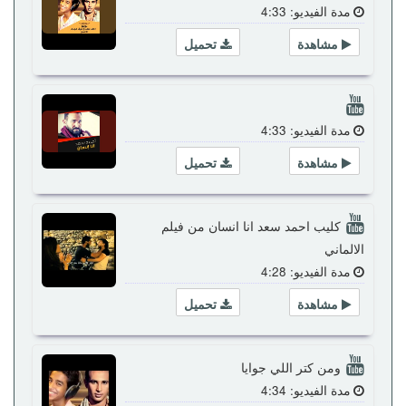
مدة الفيديو: 4:33
مشاهدة
تحميل
مدة الفيديو: 4:33
مشاهدة
تحميل
كليب احمد سعد انا انسان من فيلم
الالماني
مدة الفيديو: 4:28
مشاهدة
تحميل
ومن كتر اللي جوايا
مدة الفيديو: 4:34