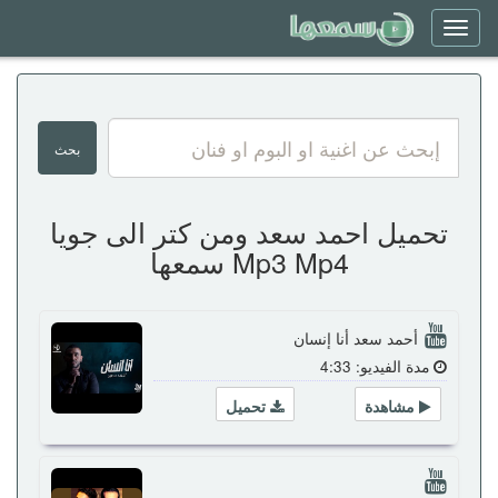
Toggle
navigation
تحميل احمد سعد ومن كتر الى جويا
Mp3 Mp4 سمعها
أحمد سعد أنا إنسان
مدة الفيديو: 4:33
مشاهدة
تحميل