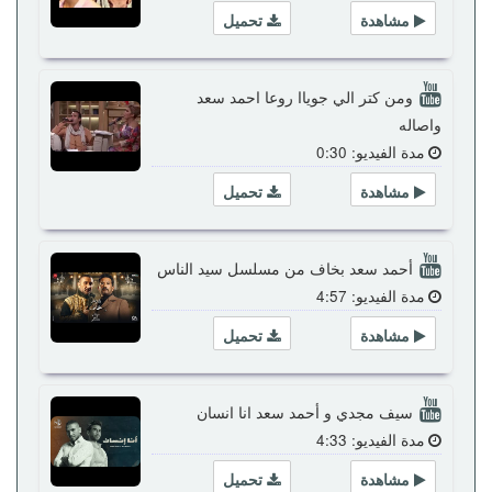
مشاهدة
تحميل
ومن كتر الي جوياا روعا احمد سعد
واصاله
مدة الفيديو: 0:30
مشاهدة
تحميل
أحمد سعد بخاف من مسلسل سيد الناس
مدة الفيديو: 4:57
مشاهدة
تحميل
سيف مجدي و أحمد سعد انا انسان
مدة الفيديو: 4:33
مشاهدة
تحميل