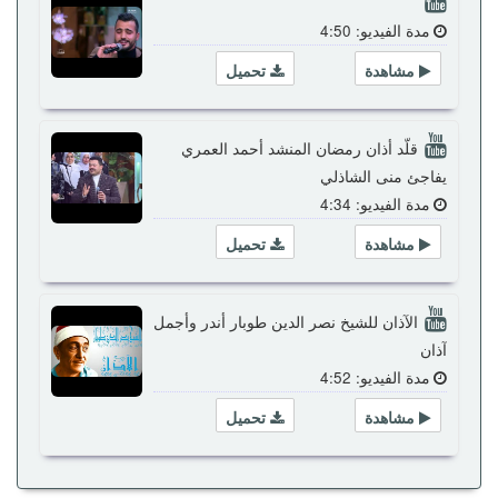
مدة الفيديو: 4:50
مشاهدة
تحميل
قلّد أذان رمضان المنشد أحمد العمري
يفاجئ منى الشاذلي
مدة الفيديو: 4:34
مشاهدة
تحميل
الآذان للشيخ نصر الدين طوبار أندر وأجمل
آذان
مدة الفيديو: 4:52
مشاهدة
تحميل