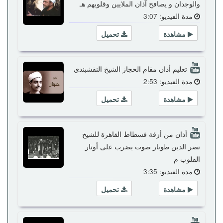
والوجدان و يصافح آذان الملايين وقلوبهم هـ
مدة الفيديو: 3:07
مشاهدة
تحميل
تعليم أذان مقام الحجاز الشيخ النقشبندي
مدة الفيديو: 2:53
مشاهدة
تحميل
أذان من أزقة فسطاط القاهرة للشيخ
نصر الدين طوبار صوت يضرب على أوتار
القلوب م
مدة الفيديو: 3:35
مشاهدة
تحميل