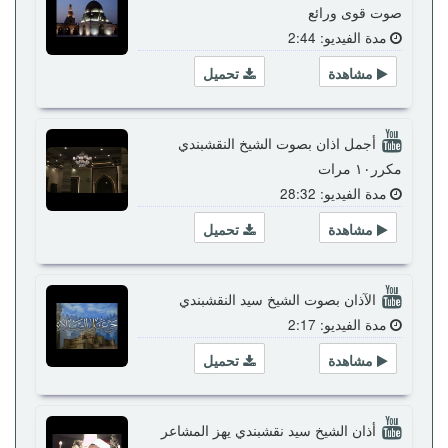
صوت قوى ورائع
مدة الفيديو: 2:44
مشاهدة
تحميل
أجمل اذان بصوت الشيخ النقشبندي
مكرر١٠ مرات
مدة الفيديو: 28:32
مشاهدة
تحميل
الآذان بصوت الشيخ سيد النقشبندي
مدة الفيديو: 2:17
مشاهدة
تحميل
أذان الشيخ سيد نقشبندي يهز المشاعر