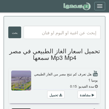
Toggle
navigation
تحميل اسعار الغاز الطبيعي في مصر
Mp3 Mp4 سمعها
هل تعرف كم تنتج مصر من الغاز الطبيعي
يوميا ؟
مدة الفيديو: 0:15
مشاهدة
تحميل