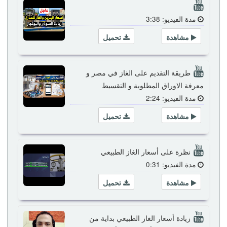
مدة الفيديو: 3:38
مشاهدة
تحميل
طريقة التقديم على الغاز في مصر و
معرفة الاوراق المطلوبة و التقسيط
مدة الفيديو: 2:24
مشاهدة
تحميل
نظرة على أسعار الغاز الطبيعي
مدة الفيديو: 0:31
مشاهدة
تحميل
زيادة أسعار الغاز الطبيعي بداية من