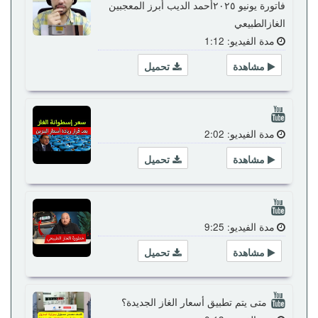
فاتورة يونيو ٢٠٢٥أحمد الديب أبرز المعجبين
الغازالطبيعي
مدة الفيديو: 1:12
مشاهدة
تحميل
مدة الفيديو: 2:02
مشاهدة
تحميل
مدة الفيديو: 9:25
مشاهدة
تحميل
متى يتم تطبيق أسعار الغاز الجديدة؟