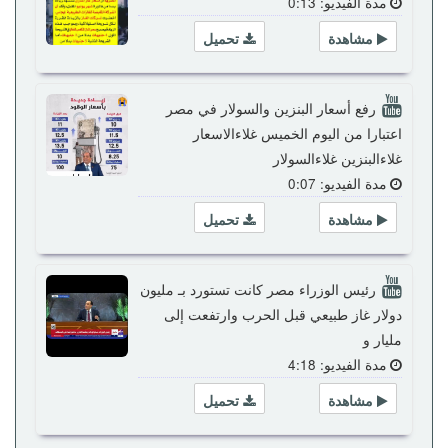
مدة الفيديو: 0:13
مشاهدة
تحميل
رفع أسعار البنزين والسولار في مصر
اعتبارا من اليوم الخميس غلاءالاسعار
غلاءالبنزين غلاءالسولار
مدة الفيديو: 0:07
مشاهدة
تحميل
رئيس الوزراء مصر كانت تستورد بـ مليون
دولار غاز طبيعي قبل الحرب وارتفعت إلى
مليار و
مدة الفيديو: 4:18
مشاهدة
تحميل