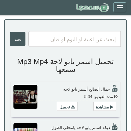
Toggle
navigation
تحميل اسمر يابو لاحة Mp3 Mp4
سمعها
جمال الصالح أسمر يابو لاحه
مدة الفيديو: 5:34
مشاهدة
تحميل
دبكه اسمر يابو لاحه يامحلى الطول