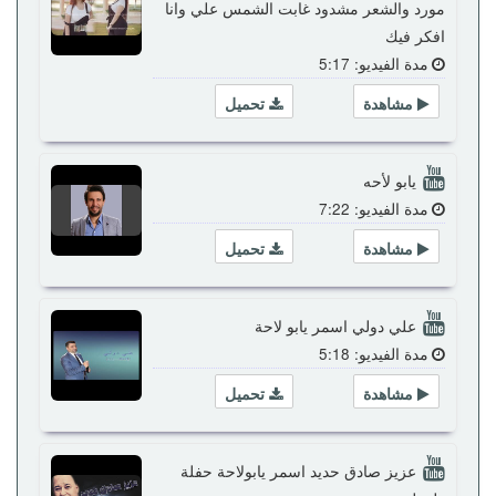
مورد والشعر مشدود غابت الشمس علي وانا
افكر فيك
مدة الفيديو: 5:17
مشاهدة
تحميل
يابو لأحه
مدة الفيديو: 7:22
مشاهدة
تحميل
علي دولي اسمر يابو لاحة
مدة الفيديو: 5:18
مشاهدة
تحميل
عزيز صادق حديد اسمر يابولاحة حفلة