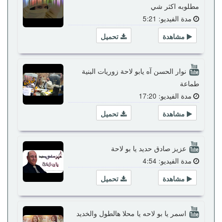
مطلوبه اكثر شي
مدة الفيديو: 5:21
مشاهدة
تحميل
نوار الحسن آه يابو لاحة زوريات البنية
طماعة
مدة الفيديو: 17:20
مشاهدة
تحميل
عزيز صادق حديد يا بو لاحة
مدة الفيديو: 4:54
مشاهدة
تحميل
اسمر يا بو لاحه يا محلا هالطول والخديد