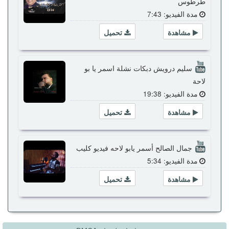
طرطوس
مدة الفيديو: 7:43
مشاهدة
تحميل
سليم درويش دبكات نشلة اسمر يا بو
لاحة
مدة الفيديو: 19:38
مشاهدة
تحميل
جمال الصالح أسمر يابو لاحه فيديو كليب
مدة الفيديو: 5:34
مشاهدة
تحميل