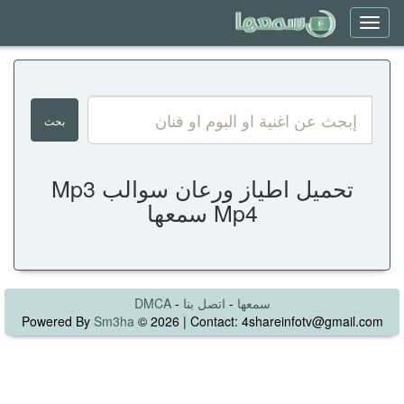
Toggle
navigation
تحميل اطياز ورعان سوالب Mp3
Mp4 سمعها
سمعها
-
اتصل بنا
-
DMCA
Powered By
Sm3ha
© 2026 | Contact: 4shareinfotv@gmail.com