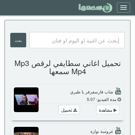
Toggle
navigation
تحميل اغاني سطايفي لرقص Mp3
Mp4 سمعها
شاب فارسفرفر يا طيري
مدة الفيديو: 5:07
مشاهدة
تحميل
عروسة نوارة