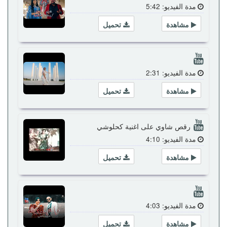
مدة الفيديو: 5:42
مشاهدة
تحميل
مدة الفيديو: 2:31
مشاهدة
تحميل
رقص شاوي على اغنية كحلوشي
مدة الفيديو: 4:10
مشاهدة
تحميل
مدة الفيديو: 4:03
مشاهدة
تحميل