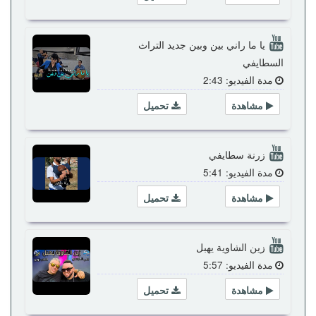
يا ما راني بين وبين جديد التراث
السطايفي
مدة الفيديو: 2:43
مشاهدة
تحميل
زرنة سطايفي
مدة الفيديو: 5:41
مشاهدة
تحميل
زين الشاوية يهبل
مدة الفيديو: 5:57
مشاهدة
تحميل