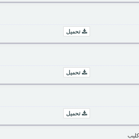
تحميل
تحميل
تحميل
كليب