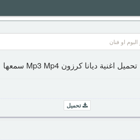
تحميل اغنية ديانا كرزون Mp3 Mp4 سمعها
تحميل