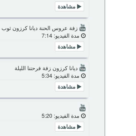
مشاهدة
زفة عروس الحنة ديانا كرزون ثوب ا
مدة الفيديو: 7:14
مشاهدة
ديانا كرزون زفة فرحتنا الليلة
مدة الفيديو: 5:34
مشاهدة
مدة الفيديو: 5:20
مشاهدة