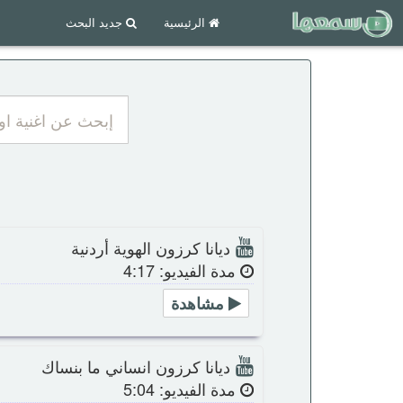
الرئيسية
جديد البحث
ديانا كرزون الهوية أردنية
مدة الفيديو: 4:17
مشاهدة
ديانا كرزون انساني ما بنساك
مدة الفيديو: 5:04