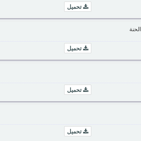
تحميل
لحنة
تحميل
تحميل
تحميل