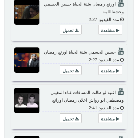
اورنچ رمضان سُنة الحياة حسين الجسمي
وحشتنااللمة
مدة الفيديو: 2:27
مشاهدة
تحميل
حسين الجسمي سُنة الحياة اورنج رمضان
مدة الفيديو: 2:27
مشاهدة
تحميل
اغنية لو طالت المسافات غناء المغيني
ومصطفي ابو رواش اعلان رمضان اورانج
مدة الفيديو: 2:41
مشاهدة
تحميل