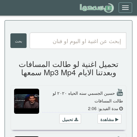
Toggle
navigation
تحميل اغنية لو طالت المسافات
وبعدتنا الايام Mp3 Mp4 سمعها
حسين الجسمي سنه الحياه ٢٠٢٠ لو
طالت المسافات
مدة الفيديو: 2:06
مشاهدة
تحميل