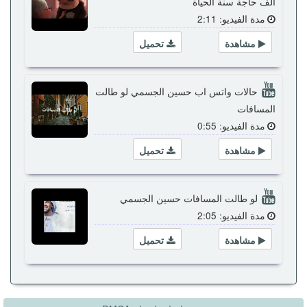
الف حاجة سنة الحياة
مدة الفيديو: 2:11
مشاهدة
تحميل
حالات واتس اب حسين الجسمي لو طالت
المسافات
مدة الفيديو: 0:55
مشاهدة
تحميل
لو طالت المسافات حسين الجسمي
مدة الفيديو: 2:05
مشاهدة
تحميل