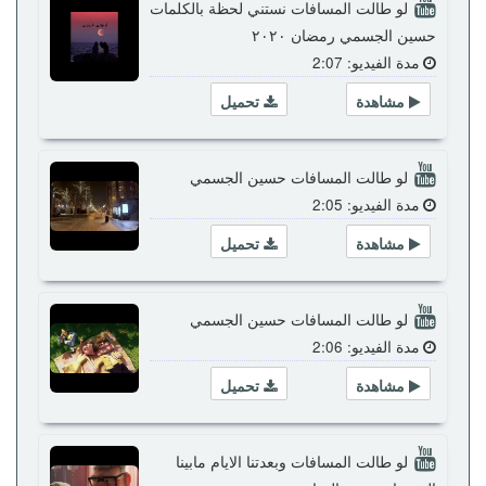
لو طالت المسافات نستني لحظة بالكلمات
حسين الجسمي رمضان ٢٠٢٠
مدة الفيديو: 2:07
مشاهدة
تحميل
لو طالت المسافات حسين الجسمي
مدة الفيديو: 2:05
مشاهدة
تحميل
لو طالت المسافات حسين الجسمي
مدة الفيديو: 2:06
مشاهدة
تحميل
لو طالت المسافات وبعدتنا الايام مابينا