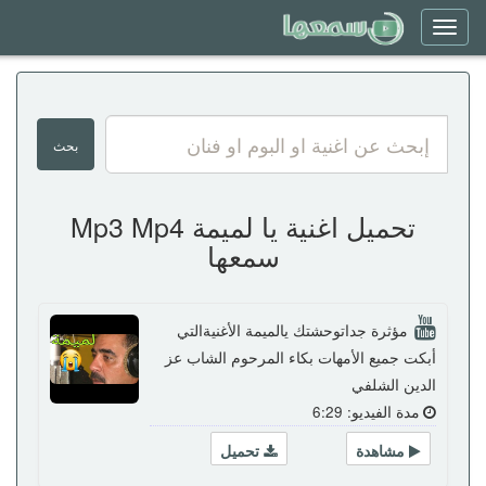
Toggle
navigation
تحميل اغنية يا لميمة Mp3 Mp4
سمعها
مؤثرة جداتوحشتك يالميمة الأغنيةالتي
أبكت جميع الأمهات بكاء المرحوم الشاب عز
الدين الشلفي
مدة الفيديو: 6:29
مشاهدة
تحميل