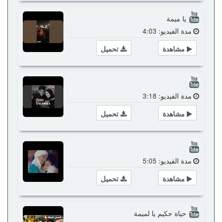
يا ميمة
مدة الفيديو: 4:03
مشاهدة
تحميل
مدة الفيديو: 3:18
مشاهدة
تحميل
مدة الفيديو: 5:05
مشاهدة
تحميل
حياة حكيم يا لميمة