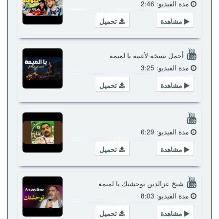
مدة الفيديو: 2:46
مشاهدة
تحميل
أجمل نسخة لأغنية يا لميمة
مدة الفيديو: 3:25
مشاهدة
تحميل
مدة الفيديو: 6:29
مشاهدة
تحميل
شيخ عزالدين توحشتك يا لميمة
مدة الفيديو: 8:03
مشاهدة
تحميل