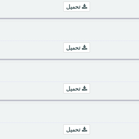
تحميل
تحميل
تحميل
تحميل