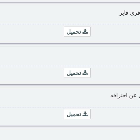
فري فاير
تحميل
تحميل
 عن احترافه
تحميل