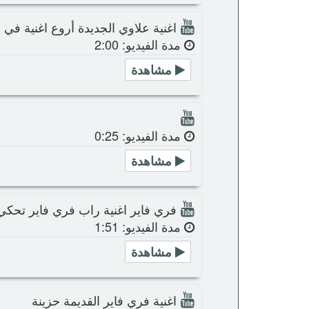
اغنية علاوي الجديدة أروع اغنية في 
مدة الفيديو: 2:00
مشاهدة
مدة الفيديو: 0:25
مشاهدة
فري فاير اغنية راب فري فاير تحكي
مدة الفيديو: 1:51
مشاهدة
اغنية فري فاير القديمة حزينة