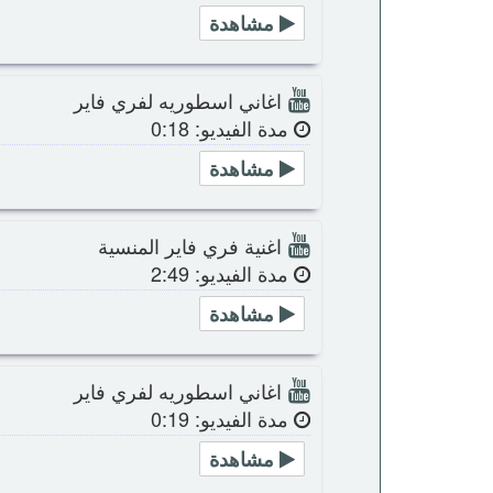
مشاهدة
اغاني اسطوريه لفري فاير
مدة الفيديو: 0:18
مشاهدة
اغنية فري فاير المنسية
مدة الفيديو: 2:49
مشاهدة
اغاني اسطوريه لفري فاير
مدة الفيديو: 0:19
مشاهدة