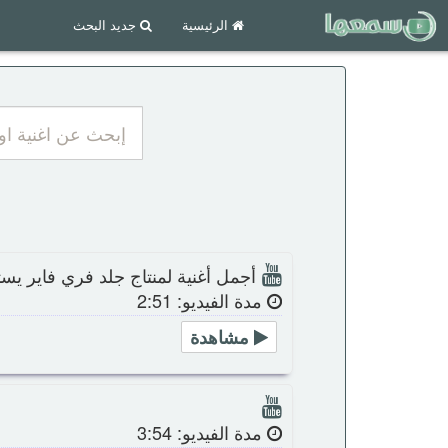
الرئيسية
جديد البحث
أجمل أغنية لمنتاج جلد فري فاير يست
مدة الفيديو: 2:51
مشاهدة
مدة الفيديو: 3:54