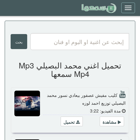
Toggle
navigation
تحميل اغني محمد البصيلي Mp3
Mp4 سمعها
كليب مفيش عصفور بيعادي نسور محمد
البصيلي توزيع احمد لوزه
مدة الفيديو: 3:22
مشاهدة
تحميل