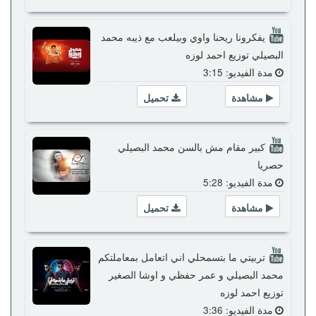
يفكرونا ريحنا واوي وبيلعب مع ذيبه محمد
البصيلي توزيع احمد لوزه
مدة الفيديو: 3:15
مشاهدة
تحميل
كبير مقام مش بالسن محمد البصيلي
حصريا
مدة الفيديو: 5:28
مشاهدة
تحميل
تربيتي ما بتسمحلي اني اتعامل بمعاملتكم
محمد البصيلي و عمر حفظي و اوشا الصغير
توزيع احمد لوزه
مدة الفيديو: 3:36