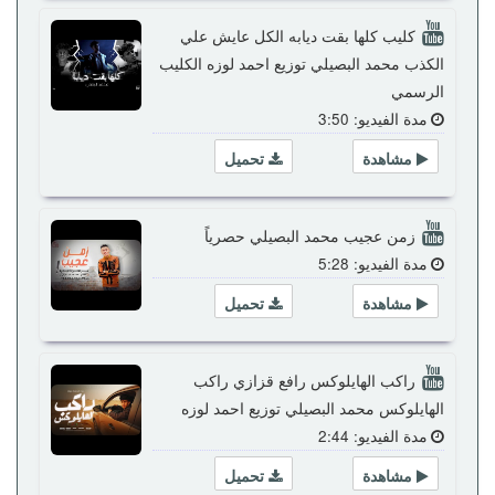
كليب كلها بقت ديابه الكل عايش علي
الكذب محمد البصيلي توزيع احمد لوزه الكليب
الرسمي
مدة الفيديو: 3:50
مشاهدة
تحميل
زمن عجيب محمد البصيلي حصرياً
مدة الفيديو: 5:28
مشاهدة
تحميل
راكب الهايلوكس رافع قزازي راكب
الهايلوكس محمد البصيلي توزيع احمد لوزه
مدة الفيديو: 2:44
مشاهدة
تحميل