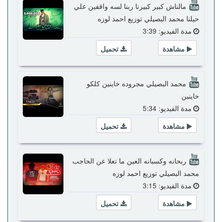
مالناش كبير كبيرنا ربنا لسه واقفين علي
حيلنا محمد البصيلي توزيع احمد لوزه
مدة الفيديو: 3:39
مشاهدة
تحميل
محمد البصيلي مجروده خاينين كلكو
خاينين
مدة الفيديو: 5:34
مشاهدة
تحميل
ربحانه وكسبانه العين ما تعلا عن الحاجب
محمد البصيلي توزيع احمد لوزه
مدة الفيديو: 3:15
مشاهدة
تحميل