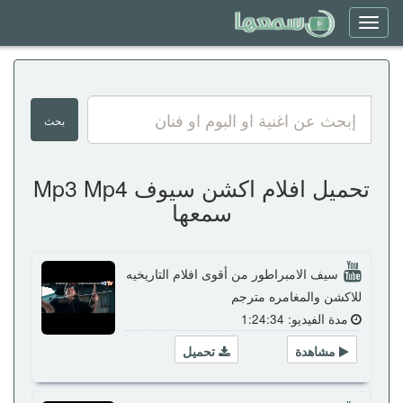
Toggle
navigation
تحميل افلام اكشن سيوف Mp3 Mp4
سمعها
سيف الامبراطور من أقوى افلام التاريخيه
للاكشن والمغامره مترجم
مدة الفيديو: 1:24:34
مشاهدة
تحميل