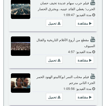
فيلم حرب سهام عديدة تخيف حصان
الحرب؛ يغطي القائد عينيه، ويخترق الحصار
مدة الفيديو: 1:09:47
مشاهدة
تحميل
مقطع من أروع الأفلام التاريخية والقتال
السيوف
مدة الفيديو: 4:57
مشاهدة
تحميل
فيلم مخلب النمر ابوكالببتو الهنود الحمر
الجزء الثاني مترجم
مدة الفيديو: 1:05:56
مشاهدة
تحميل