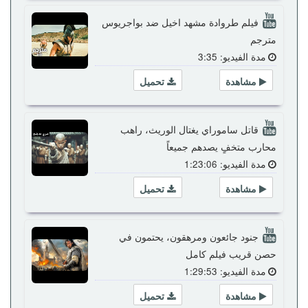
فيلم طروادة مشهد اخيل ضد بواجريوس
مترجم
مدة الفيديو: 3:35
مشاهدة
تحميل
قاتل ساموراي يغتال الوريث، راهب
محارب متخفٍ يصدهم جميعاً
مدة الفيديو: 1:23:06
مشاهدة
تحميل
جنود جائعون ومرهقون، يحتمون في
حصن قريب فيلم كامل
مدة الفيديو: 1:29:53
مشاهدة
تحميل