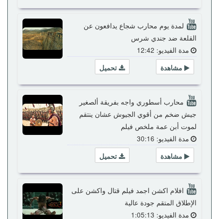
لمدة يوم محارب شجاع يدافعون عن
القلعة ضد جندي شرس
مدة الفيديو: 12:42
مشاهدة
تحميل
محارب أسطوري واجه بفريقة ألصغير
جيش ضخم من أقوي الجيوش عشان ينتقم
لموت أبن عمة ملخص فيلم
مدة الفيديو: 30:16
مشاهدة
تحميل
افلام اكشن اجمد فيلم قتال واكشن على
الإطلاق المتقم جودة عالية
مدة الفيديو: 1:05:13