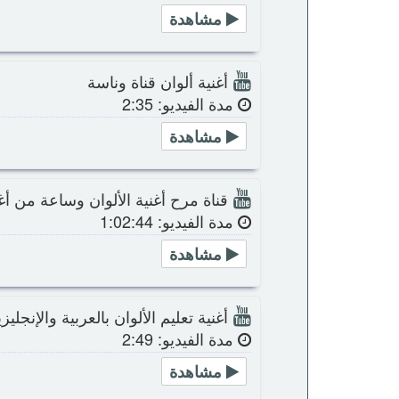
مشاهدة
أغنية ألوان قناة وناسة
مدة الفيديو: 2:35
مشاهدة
قناة مرح أغنية الألوان وساعة من أ
مدة الفيديو: 1:02:44
مشاهدة
أغنية تعليم الألوان بالعربية والإنجليز
مدة الفيديو: 2:49
مشاهدة