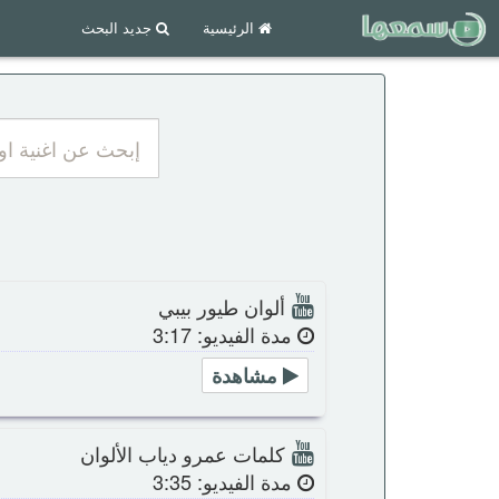
الرئيسية
جديد البحث
ألوان طيور بيبي
مدة الفيديو: 3:17
مشاهدة
كلمات عمرو دياب الألوان
مدة الفيديو: 3:35