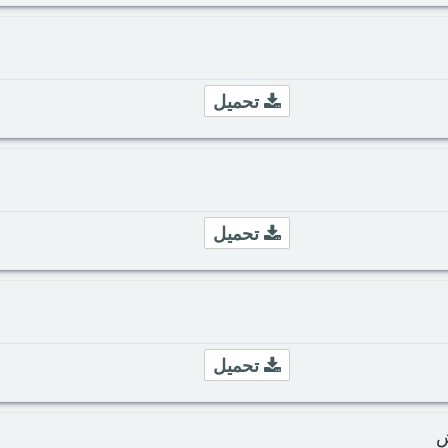
تحميل
تحميل
تحميل
ش