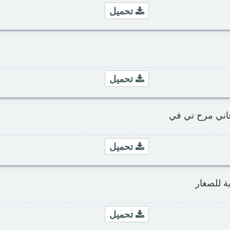
تحميل
تحميل
غاني مرح تي في
تحميل
ية للصغار
تحميل