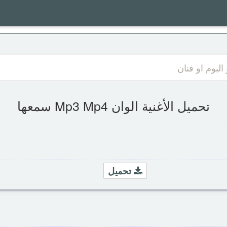
تحميل الأغنية الوان Mp3 Mp4 سمعها
تحميل