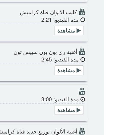
كليب الالوان قناة كراميش
مدة الفيديو: 2:21
مشاهدة
أغنية ري بون بون سبيس تون
مدة الفيديو: 2:45
مشاهدة
مدة الفيديو: 3:00
مشاهدة
أغنية الألوان توزيع جديد قناة كرامي