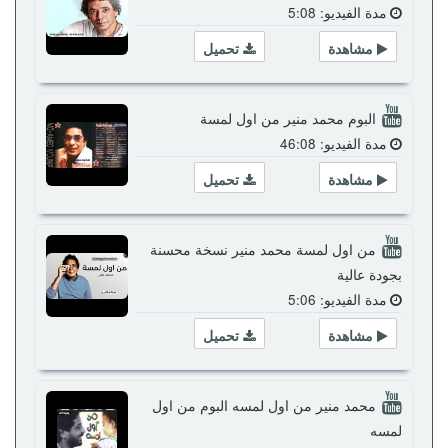
مدة الفيديو: 5:08
مشاهدة
تحميل
البوم محمد منير من اول لمسة
مدة الفيديو: 46:08
مشاهدة
تحميل
من اول لمسة محمد منير نسخة محسنة
بجودة عالية
مدة الفيديو: 5:06
مشاهدة
تحميل
محمد منير من اول لمسه البوم من اول
لمسه