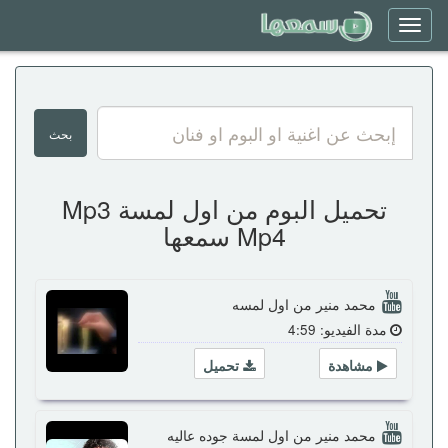
Toggle
navigation
تحميل البوم من اول لمسة Mp3
Mp4 سمعها
محمد منير من اول لمسه
مدة الفيديو: 4:59
مشاهدة
تحميل
محمد منير من اول لمسة جوده عاليه