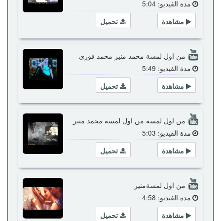
مدة الفيديو: 5:04
مشاهدة
تحميل
من اول لمسة محمد منير محمد فوزى
مدة الفيديو: 5:49
مشاهدة
تحميل
من اول لمسه من اول لمسه محمد منير
مدة الفيديو: 5:03
مشاهدة
تحميل
من اول لمسةمنير
مدة الفيديو: 4:58
مشاهدة
تحميل