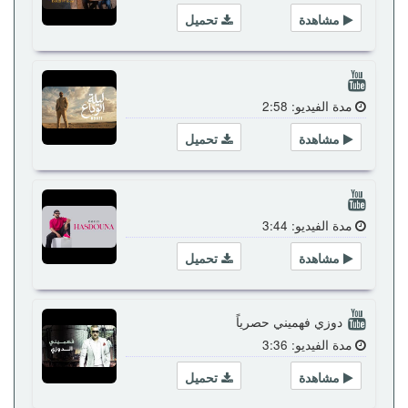
مشاهدة
تحميل
مدة الفيديو: 2:58
مشاهدة
تحميل
مدة الفيديو: 3:44
مشاهدة
تحميل
دوزي فهميني حصرياً
مدة الفيديو: 3:36
مشاهدة
تحميل