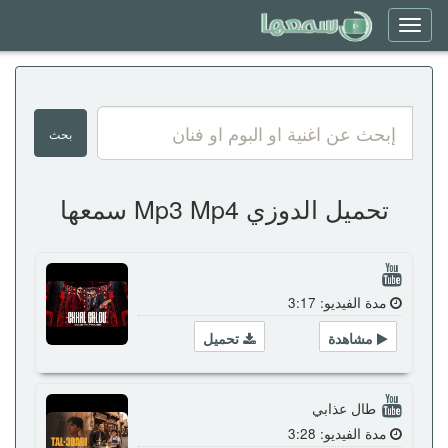
Toggle
navigation
تحميل الدوزي Mp3 Mp4 سمعها
مدة الفيديو: 3:17
مشاهدة
تحميل
طال عذابي
مدة الفيديو: 3:28