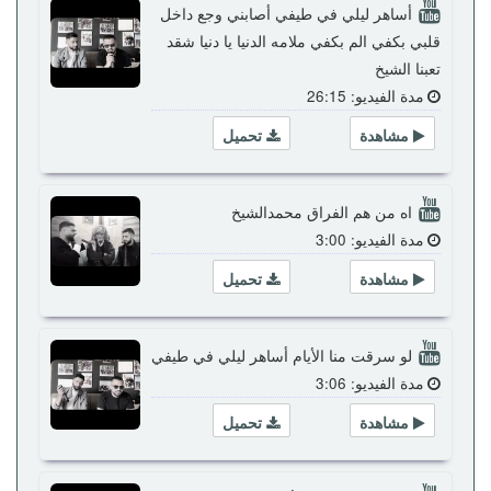
أساهر ليلي في طيفي أصابني وجع داخل
قلبي بكفي الم بكفي ملامه الدنيا يا دنيا شقد
تعبنا الشيخ
مدة الفيديو: 26:15
مشاهدة
تحميل
اه من هم الفراق محمدالشيخ
مدة الفيديو: 3:00
مشاهدة
تحميل
لو سرقت منا الأيام أساهر ليلي في طيفي
مدة الفيديو: 3:06
مشاهدة
تحميل