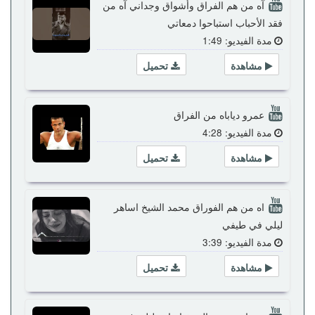
آه من هم الفراق وأشواق وجداني آه من
فقد الأحباب استباحوا دمعاتي
مدة الفيديو: 1:49
مشاهدة
تحميل
عمرو دياباه من الفراق
مدة الفيديو: 4:28
مشاهدة
تحميل
اه من هم الفوراق محمد الشيخ اساهر
ليلي في طيفي
مدة الفيديو: 3:39
مشاهدة
تحميل