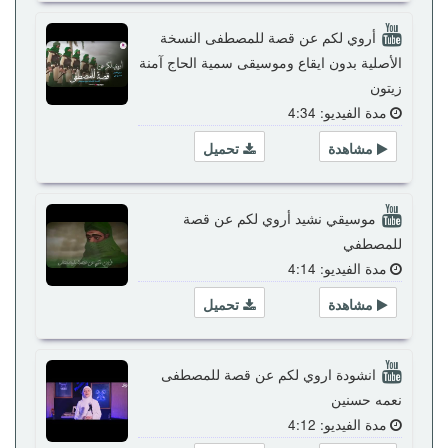
أروي لكم عن قصة للمصطفى النسخة
الأصلية بدون ايقاع وموسيقى سمية الحاج آمنة
زيتون
مدة الفيديو: 4:34
مشاهدة
تحميل
موسيقي نشيد أروي لكم عن قصة
للمصطفي
مدة الفيديو: 4:14
مشاهدة
تحميل
انشودة اروي لكم عن قصة للمصطفى
نعمه حسنين
مدة الفيديو: 4:12