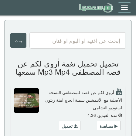
Toggle
navigation
تحميل تحميل نغمة أروى لكم عن
قصة المصطفى Mp3 Mp4 سمعها
أروي لكم عن قصة للمصطفى النسخة
الأصلية مع الأنيمشين سمية الحاج امنة زيتون
استوديو النشامى
مدة الفيديو: 4:36
مشاهدة
تحميل