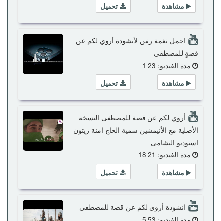
مشاهدة
تحميل
اجمل نغمة رنين لأنشودة أروي لكم عن
قصةٍ للمصطفى
مدة الفيديو: 1:23
مشاهدة
تحميل
أروي لكم عن قصة للمصطفى النسخة
الأصلية مع الأنيمشين سمية الحاج امنة زيتون
استوديو النشامى
مدة الفيديو: 18:21
مشاهدة
تحميل
انشودة أروي لكم عن قصة للمصطفى
مدة الفيديو: 5:53