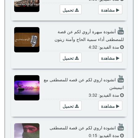
مشاهدة
تحميل
أنشودة مبهرة أروي لكم عن قصة
للمصطفى أداء سمية الحاج وآمنة زيتون
مدة الفيديو: 4:32
مشاهدة
تحميل
انشوده اروي لكم عن قصه للمصطفى مع
انيميشن
مدة الفيديو: 3:32
مشاهدة
تحميل
انشودة اروي لكم عن قصة للمصطفى
مدة الفيديو: 0:15