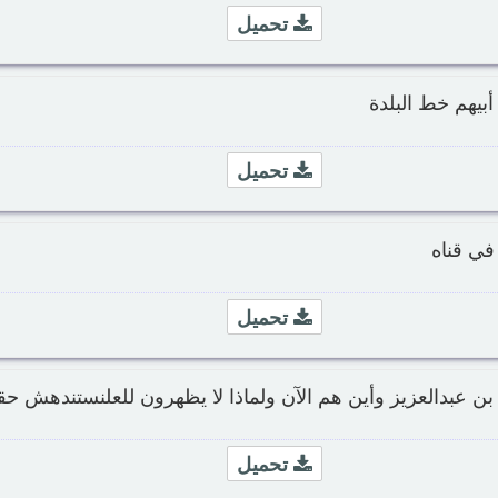
تحميل
أبيهم خط البلدة
تحميل
في قناه
تحميل
ن عبدالعزيز وأين هم الآن ولماذا لا يظهرون للعلنستندهش حقا
تحميل