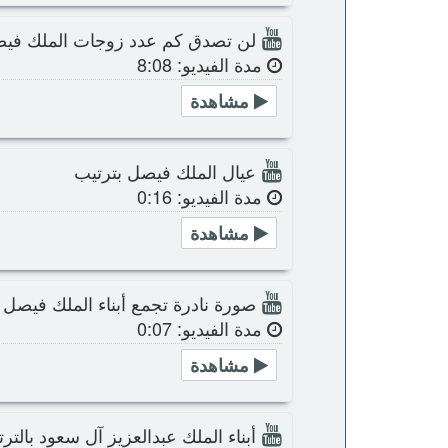
لن تصدق كم عدد زوجات الملك فيصل
مدة الفيديو: 8:08
مشاهدة
عيال الملك فيصل بترتيب
مدة الفيديو: 0:16
مشاهدة
صورة نادرة تجمع أبناء الملك فيصل ب
مدة الفيديو: 0:07
مشاهدة
أبناء الملك عبدالعزيز آل سعود بالتر