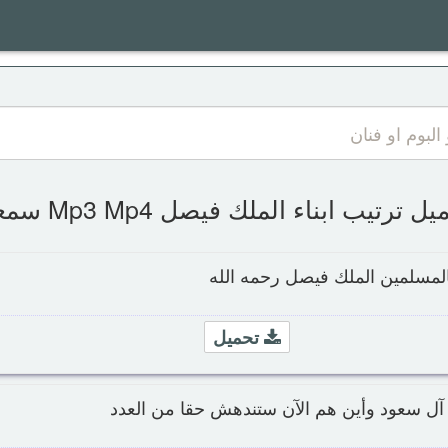
ل ترتيب ابناء الملك فيصل Mp3 Mp4 سمعها
المسلمين الملك فيصل رحمه الله
تحميل
 آل سعود وأين هم الآن ستندهش حقا من العدد