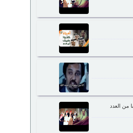
 من العدد