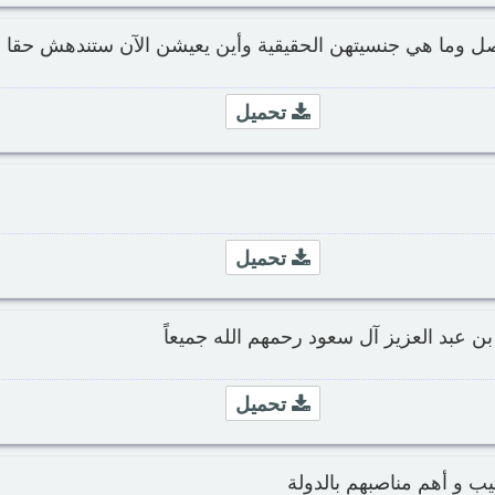
 وما هي جنسيتهن الحقيقية وأين يعيشن الآن ستندهش حقا
تحميل
تحميل
ن عبد العزيز آل سعود رحمهم الله جميعاً
تحميل
تيب و أهم مناصبهم بالدولة