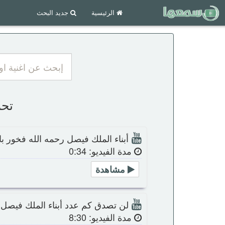
الرئيسية
جديد البحث
تحمي
أبناء الملك فيصل رحمه الله فخور ب
مدة الفيديو: 0:34
مشاهدة
لن تصدق كم عدد أبناء الملك فيصل
مدة الفيديو: 8:30