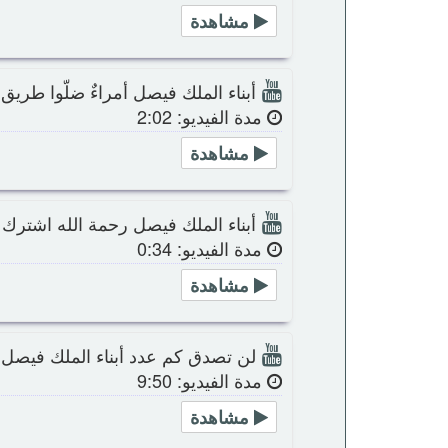
مشاهدة
أبناء الملك فيصل أمراءٌ ضلّوا طريق 
مدة الفيديو: 2:02
مشاهدة
أبناء الملك فيصل رحمة الله اشترك 
مدة الفيديو: 0:34
مشاهدة
لن تصدق كم عدد أبناء الملك فيصل ب
مدة الفيديو: 9:50
مشاهدة