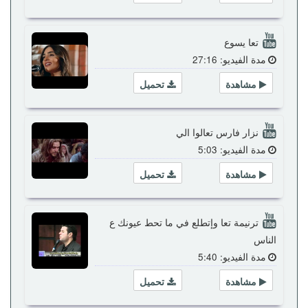
تعا يسوع
مدة الفيديو: 27:16
مشاهدة
تحميل
نزار فارس تعالوا الي
مدة الفيديو: 5:03
مشاهدة
تحميل
ترنيمة تعا وإتطلع في ما تحط عيونك ع
الناس
مدة الفيديو: 5:40
مشاهدة
تحميل