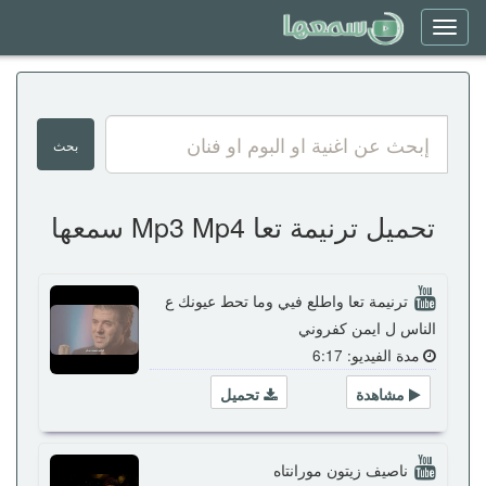
Toggle
navigation
تحميل ترنيمة تعا Mp3 Mp4 سمعها
ترنيمة تعا واطلع فيي وما تحط عيونك ع
الناس ل ايمن كفروني
مدة الفيديو: 6:17
مشاهدة
تحميل
ناصيف زيتون مورانتاه