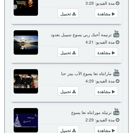
مدة الفيديو: 3:29
مشاهدة
تحميل
ترنيمة أحبك ربي يسوع سيبيل بغدود
مدة الفيديو: 4:21
مشاهدة
تحميل
مارانتاه تعا يسوع الأب بيتر حنا
مدة الفيديو: 4:29
مشاهدة
تحميل
ترتيلة مورانتاه تعا يسوع
مدة الفيديو: 2:29
مشاهدة
تحميل