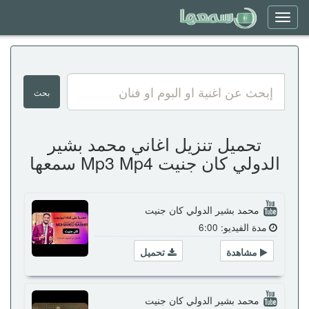
Toggle
navigation
تحميل تنزيل اغاني محمد بشير
الدولي كان جنيت Mp3 Mp4 سمعها
محمد بشير الدولي كان جنيت
مدة الفيديو: 6:00
مشاهدة
تحميل
محمد بشير الدولي كان جنيت