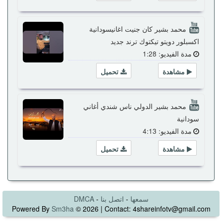
محمد بشير كان جنيت اغانيسودانية
اكسبلور دويتو تيكتوك ترند جديد
مدة الفيديو: 1:28
مشاهدة
تحميل
محمد بشير الدولي ناس شندي أغاني
سودانية
مدة الفيديو: 4:13
مشاهدة
تحميل
سمعها
-
اتصل بنا
-
DMCA
Powered By
Sm3ha
© 2026 | Contact: 4shareinfotv@gmail.com