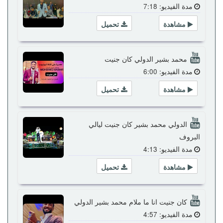
مدة الفيديو: 7:18
مشاهدة
تحميل
محمد بشير الدولي كان جنيت
مدة الفيديو: 6:00
مشاهدة
تحميل
الدولي محمد بشير كان جنيت ليالي
البروف
مدة الفيديو: 4:13
مشاهدة
تحميل
كان جنيت انا ما ملام محمد بشير الدولي
مدة الفيديو: 4:57