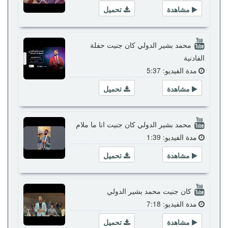
مشاهدة
تحميل
محمد بشير الدولي كان جنيت حفلة
الفادنية
مدة الفيديو: 5:37
مشاهدة
تحميل
محمد بشير الدولي كان جنيت انا ما ملام
مدة الفيديو: 1:39
مشاهدة
تحميل
كان جنيت محمد بشير الدولي
مدة الفيديو: 7:18
مشاهدة
تحميل