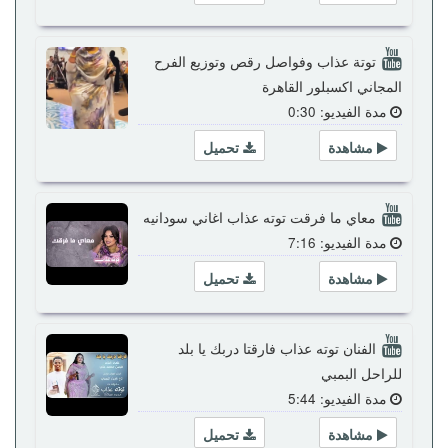
توتة عذاب وفواصل رقص وتوزيع الفرح
المجاني اكسبلور القاهرة
مدة الفيديو: 0:30
مشاهدة
تحميل
معاي ما فرقت توته عذاب اغاني سودانيه
مدة الفيديو: 7:16
مشاهدة
تحميل
الفنان توته عذاب فارقتا دربك يا بلد
للراحل البمبي
مدة الفيديو: 5:44
مشاهدة
تحميل