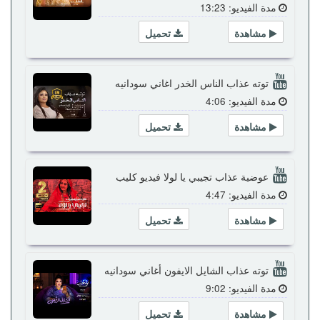
مدة الفيديو: 13:23
مشاهدة
تحميل
توته عذاب الناس الخدر اغاني سودانيه
مدة الفيديو: 4:06
مشاهدة
تحميل
عوضية عذاب تجيبي يا لولا فيديو كليب
مدة الفيديو: 4:47
مشاهدة
تحميل
توته عذاب الشايل الايفون أغاني سودانيه
مدة الفيديو: 9:02
مشاهدة
تحميل