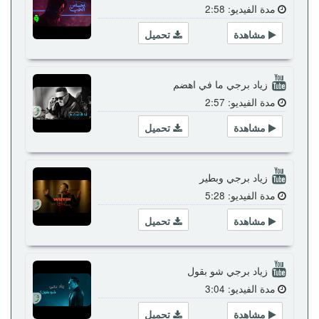
مدة الفيديو: 2:58
مشاهدة
تحميل
زياد برجي ما في اهضم
مدة الفيديو: 2:57
مشاهدة
تحميل
زياد برجي وبطير
مدة الفيديو: 5:28
مشاهدة
تحميل
زياد برجي شو بقول
مدة الفيديو: 3:04
مشاهدة
تحميل