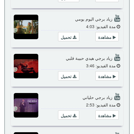
زياد برجي اليوم يومي
مدة الفيديو: 4:03
مشاهدة
تحميل
زياد برجي هيدي حبيبة قلبي
مدة الفيديو: 3:46
مشاهدة
تحميل
زياد برجي حلياني
مدة الفيديو: 2:53
مشاهدة
تحميل