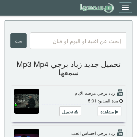
Toggle
navigation
تحميل جديد زياد برجي Mp3 Mp4
سمعها
زياد برجي مرقت الايام
مدة الفيديو: 5:01
مشاهدة
تحميل
زياد برجي احساس الحب