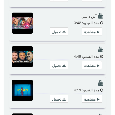
آش دانــي
مدة الفيديو: 3:42
مشاهدة
تحميل
مدة الفيديو: 4:49
مشاهدة
تحميل
مدة الفيديو: 4:19
مشاهدة
تحميل