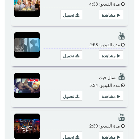
مدة الفيديو: 4:38
مشاهدة
تحميل
مدة الفيديو: 2:58
مشاهدة
تحميل
نسال فيك
مدة الفيديو: 5:34
مشاهدة
تحميل
مدة الفيديو: 2:39
مشاهدة
تحميل