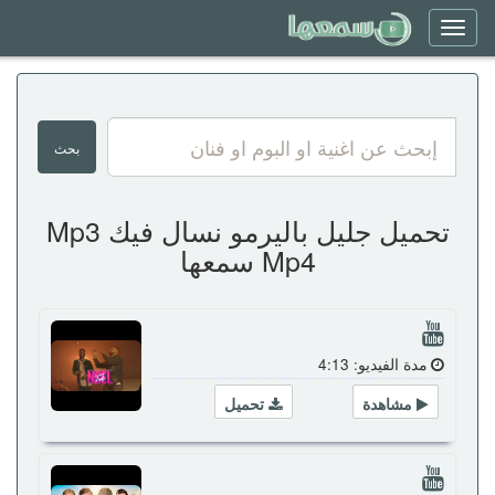
Toggle
navigation
تحميل جليل باليرمو نسال فيك Mp3
Mp4 سمعها
مدة الفيديو: 4:13
مشاهدة
تحميل