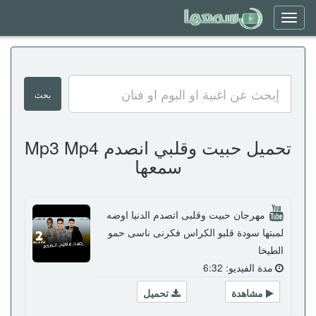
Toggle
navigation
تحميل حبيت وقلبي انصدم Mp3 Mp4
سمعها
مهرجان حبيت وقلبى اتصدم الدنيا اوضه
لمبتها سودة قلبو الكراس فكرنى ناسى حمو
الطيخا
مدة الفيديو: 6:32
مشاهدة
تحميل