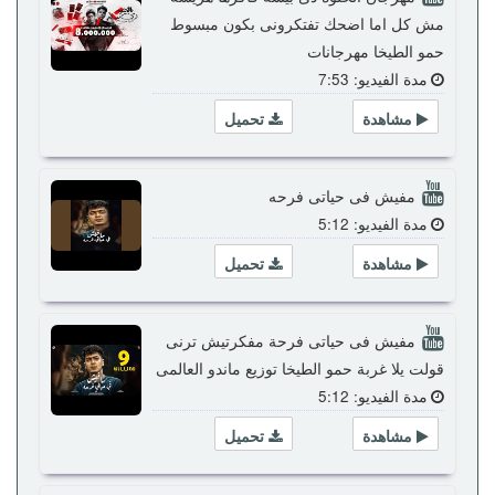
مش كل اما اضحك تفتكرونى بكون مبسوط
حمو الطيخا مهرجانات
مدة الفيديو: 7:53
مشاهدة
تحميل
مفيش فى حياتى فرحه
مدة الفيديو: 5:12
مشاهدة
تحميل
مفيش فى حياتى فرحة مفكرتيش ترنى
قولت يلا غربة حمو الطيخا توزيع ماندو العالمى
مدة الفيديو: 5:12
مشاهدة
تحميل