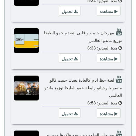
مدة الفيديو: 5:34
مشاهدة
تحميل
مهرجان حبيت و قلبي اتصدم حمو الطيخا
توزيع ماندو العالمي
مدة الفيديو: 6:33
مشاهدة
تحميل
لعبة حظ ايام كالعادة بعدك حبيت قالو
مبسوط وحياتو زايطة حمو الطيخا توزيع ماندو
العالمى
مدة الفيديو: 6:53
مشاهدة
تحميل
مهرجان الحلوه دى بيسه فاكرها هريسه