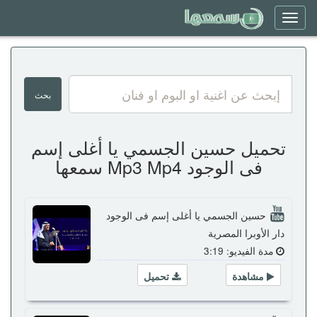
Toggle
navigation
تحميل حسين الجسمي يا أغلى إسم
فى الوجود Mp3 Mp4 سمعها
حسين الجسمي يا أغلى إسم فى الوجود
دار الأوبرا المصرية
مدة الفيديو: 3:19
مشاهدة
تحميل