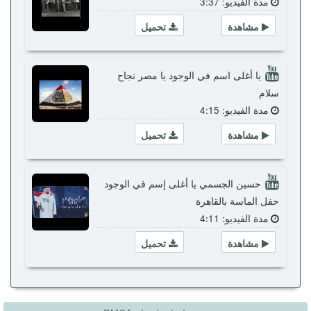
مدة الفيديو: 3:37
مشاهدة
تحميل
يا أغلى اسم في الوجود يا مصر نجاح
سلام
مدة الفيديو: 4:15
مشاهدة
تحميل
حسين الجسمي يا أغلى إسم في الوجود
حفل الماسة بالقاهرة
مدة الفيديو: 4:11
مشاهدة
تحميل