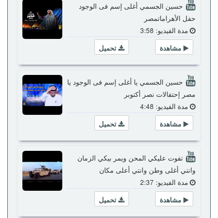
حسين الجسمي أغلى إسم فى الوجود
حفل الأهراماتمصر
مدة الفيديو: 3:58
مشاهدة
تحميل
حسين الجسمي يا أغلى إسم فى الوجود يا
مصر إحتفالات نصر أكتوبر
مدة الفيديو: 4:48
مشاهدة
تحميل
تفوت عليكي المحن ويمر بيكي الزمان
وانتي أغلى وطن وانتي أعلى مكان
مدة الفيديو: 2:37
مشاهدة
تحميل