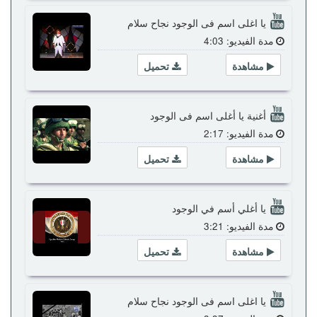
يا اغلى اسم فى الوجود نجاح سلام
مدة الفيديو: 4:03
مشاهدة
تحميل
أغنية يا أغلى اسم فى الوجود
مدة الفيديو: 2:17
مشاهدة
تحميل
يا أغلي أسم في الوجود
مدة الفيديو: 3:21
مشاهدة
تحميل
يا اغلى اسم فى الوجود نجاح سلام