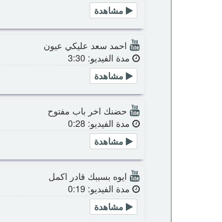
مشاهدة
احمد سعد عليكي عيون
مدة الفيديو: 3:30
مشاهدة
حضنك اخر باب مفتوح
مدة الفيديو: 0:28
مشاهدة
ايوه بسببك قادر اكمل
مدة الفيديو: 0:19
مشاهدة