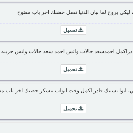
ليكي بروح لما ببان الدنيا تقفل حضنك اخر باب مفتوح
تحميل
ادراكمل احمدسعد حالات واتس احمد سعد حالات واتس حزينه
تحميل
، ايوا بسببك قادر اكمل وقت لبواب تتسكر حضنك اخر باب مف
تحميل