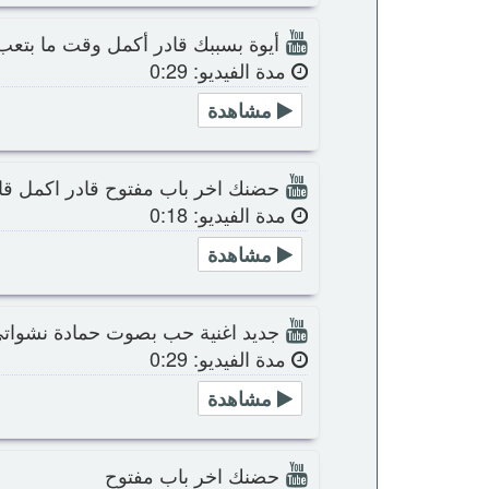
أيوة بسببك قادر أكمل وقت ما بتعب 
مدة الفيديو: 0:29
مشاهدة
حضنك اخر باب مفتوح قادر اكمل ق
مدة الفيديو: 0:18
مشاهدة
جديد اغنية حب بصوت حمادة نشواتي
مدة الفيديو: 0:29
مشاهدة
حضنك اخر باب مفتوح