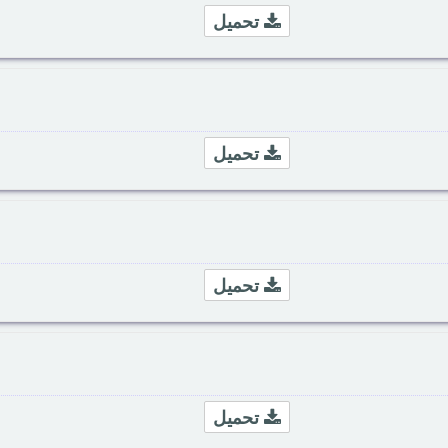
تحميل
تحميل
تحميل
تحميل