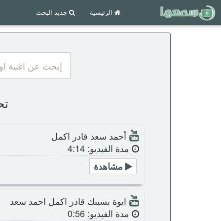
الرئيسية
جديد البحث
تحم
أحمد سعد قادر اكمل
مدة الفيديو: 4:14
مشاهدة
ايوة بسببك قادر اكمل احمد سعد
مدة الفيديو: 0:56