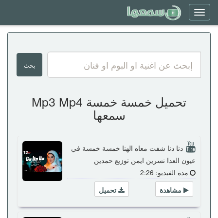
Toggle
navigation
تحميل خمسة خمسة Mp3 Mp4
سمعها
دنا دنا شفت معاه الهنا خمسة خمسة في
عيون العدا نسرين ايمن توزيع حمدين
مدة الفيديو: 2:26
مشاهدة
تحميل