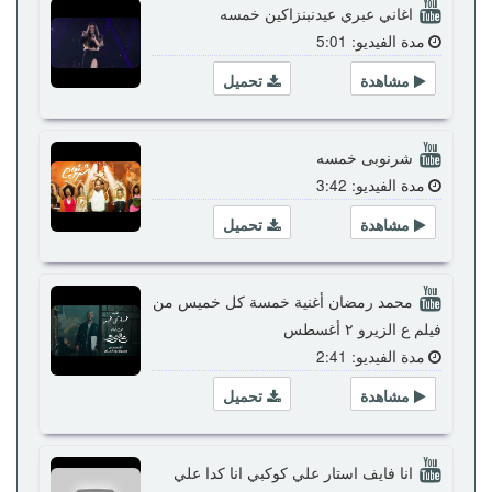
اغاني عبري عيدنبنزاكين خمسه
مدة الفيديو: 5:01
مشاهدة
تحميل
شرنوبى خمسه
مدة الفيديو: 3:42
مشاهدة
تحميل
محمد رمضان أغنية خمسة كل خميس من
فيلم ع الزيرو ٢ أغسطس
مدة الفيديو: 2:41
مشاهدة
تحميل
انا فايف استار علي كوكبي انا كدا علي