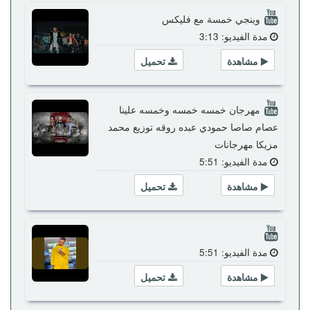
وينجي خمسة مع فليكس
مدة الفيديو: 3:13
مشاهدة
تحميل
مهرجان خمسه خمسه وخمسه علينا
عصام صاصا حمودي عبده روقه توزيع محمد
مزيكا مهرجانات
مدة الفيديو: 5:51
مشاهدة
تحميل
مدة الفيديو: 5:51
مشاهدة
تحميل