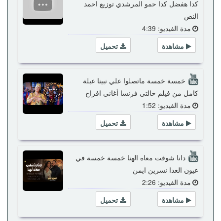
كدا هفضل كدا حمو المرشدي توزيع احمد
النص
مدة الفيديو: 4:39
مشاهدة
تحميل
خمسة خمسة ماتصلوا علي نبينا عبلة
كامل من فيلم خالتي فرنسا أغاني افراح
مدة الفيديو: 1:52
مشاهدة
تحميل
دانا شوفت معاه الهنا خمسة خمسة في
عيون العدا نسرين ايمن
مدة الفيديو: 2:26
مشاهدة
تحميل