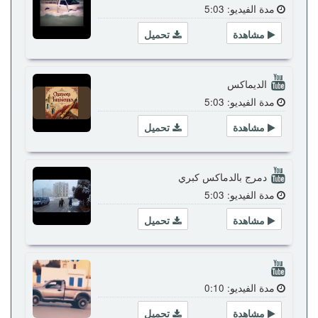
مدة الفيديو: 5:03
مشاهدة
تحميل
الديماكس
مدة الفيديو: 5:03
مشاهدة
تحميل
دمرج بالدماكس كبري
مدة الفيديو: 5:03
مشاهدة
تحميل
مدة الفيديو: 0:10
مشاهدة
تحميل