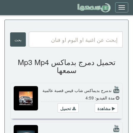
Toggle
navigation
تحميل دمرج بدماكس Mp3 Mp4
سمعها
ندمرج بديماكس شاب قيس قصبة عالمية
مدة الفيديو: 4:59
مشاهدة
تحميل