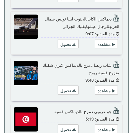
ديماكس ااكابديالجنوب ليبيا تونس شمال
الغربهللرجال عيشهابقلبك الجزائر
مدة الفيديو: 0:07
مشاهدة
تحميل
شاب ريضا دمرج بالديماكس كبري شفتك
متزوج قصبة ربوخ
مدة الفيديو: 9:40
مشاهدة
تحميل
جو عروبي دمرج بالديماكس قصبة
مدة الفيديو: 5:19
مشاهدة
تحميل