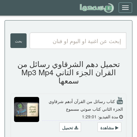
Toggle
navigation
تحميل دهم الشرقاوي رسائل من
القران الجزء التاني Mp3 Mp4
سمعها
كتاب رسائل من القرآن أدهم شرقاوي
الجزء الثاني كتاب صوتي مسموع
مدة الفيديو: 1:29:01
مشاهدة
تحميل