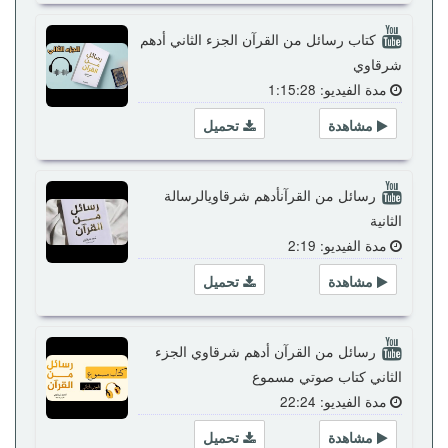
كتاب رسائل من القرآن الجزء الثاني أدهم
شرقاوي
مدة الفيديو: 1:15:28
مشاهدة
تحميل
رسائل من القرآنأدهم شرقاويالرسالة
الثانية
مدة الفيديو: 2:19
مشاهدة
تحميل
رسائل من القرآن أدهم شرقاوي الجزء
الثاني كتاب صوتي مسموع
مدة الفيديو: 22:24
مشاهدة
تحميل