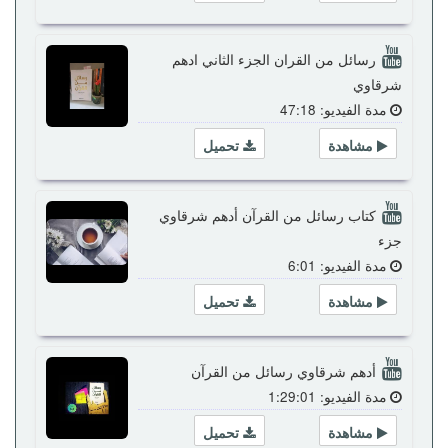
رسائل من القران الجزء الثاني ادهم
شرقاوي
مدة الفيديو: 47:18
مشاهدة
تحميل
كتاب رسائل من القرآن أدهم شرقاوي
جزء
مدة الفيديو: 6:01
مشاهدة
تحميل
أدهم شرقاوي رسائل من القرآن
مدة الفيديو: 1:29:01
مشاهدة
تحميل