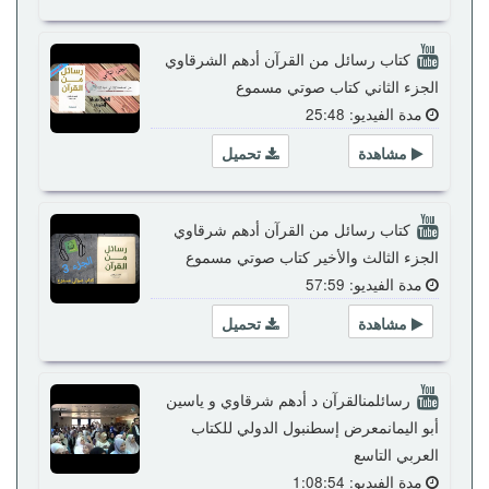
كتاب رسائل من القرآن أدهم الشرقاوي
الجزء الثاني كتاب صوتي مسموع
مدة الفيديو: 25:48
مشاهدة
تحميل
كتاب رسائل من القرآن أدهم شرقاوي
الجزء الثالث والأخير كتاب صوتي مسموع
مدة الفيديو: 57:59
مشاهدة
تحميل
رسائلمنالقرآن د أدهم شرقاوي و ياسين
أبو اليمانمعرض إسطنبول الدولي للكتاب
العربي التاسع
مدة الفيديو: 1:08:54