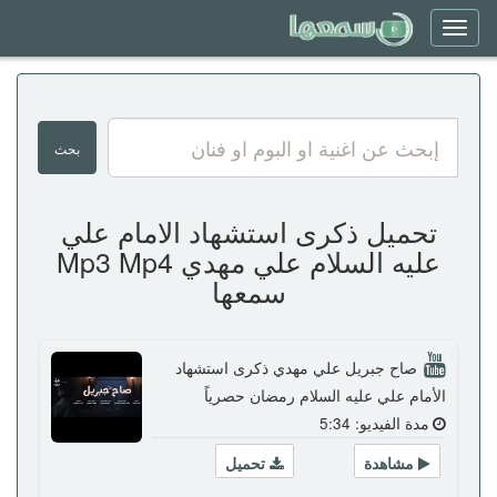
Toggle
navigation
تحميل ذكرى استشهاد الامام علي
عليه السلام علي مهدي Mp3 Mp4
سمعها
صاح جبريل علي مهدي ذكرى استشهاد
الأمام علي عليه السلام رمضان حصرياً
مدة الفيديو: 5:34
مشاهدة
تحميل