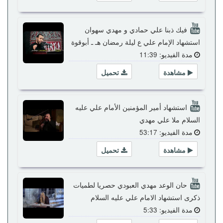
فيك ذبنا علي حمادي و مهدي سهوان
استشهاد الإمام علي ع ليلة رمضان هـ ـ أبوقوة
مدة الفيديو: 11:39
مشاهدة
تحميل
استشهاد أمير المؤمنين الأمام علي عليه
السلام ملا علي مهدي
مدة الفيديو: 53:17
مشاهدة
تحميل
حان الوعد مهدي العبودي حصريا لطميات
ذكرى استشهاد الامام علي عليه السلام
مدة الفيديو: 5:33