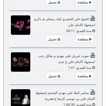
مشاهدة
تحميل
الشيخ علي الجفيري ليلة رمضان هـ ذكرى
استشهاد الامام علي
مدة الفيديو: 26:11
مشاهدة
تحميل
صوت جبريل علي مهدي و صالح رجب
استشهاد الامام علي ع جديد
مدة الفيديو: 7:41
مشاهدة
تحميل
مباشر الملا علي مهدي السندي إستشهاد
الإمام علي بن موسى الرضا ع هجرية
مدة الفيديو: 1:06:30