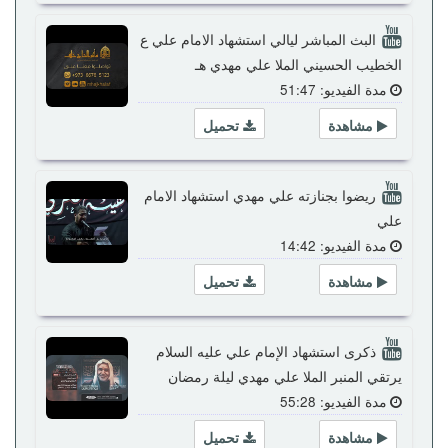
البث المباشر ليالي استشهاد الامام علي ع
الخطيب الحسيني الملا علي مهدي هـ
مدة الفيديو: 51:47
مشاهدة
تحميل
ريضوا بجنازته علي مهدي استشهاد الامام
علي
مدة الفيديو: 14:42
مشاهدة
تحميل
ذكرى استشهاد الإمام علي عليه السلام
يرتقي المنبر الملا علي مهدي ليلة رمضان
مدة الفيديو: 55:28
مشاهدة
تحميل