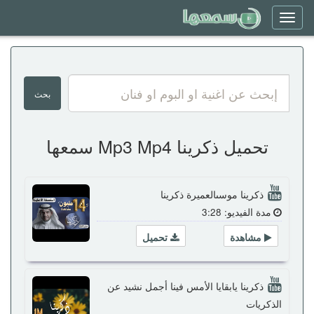
Toggle
navigation
تحميل ذكرينا Mp3 Mp4 سمعها
ذكرينا موسىالعميرة ذكرينا
مدة الفيديو: 3:28
مشاهدة
تحميل
ذكرينا يابقايا الأمس فينا أجمل نشيد عن
الذكريات