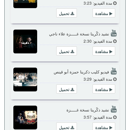
مدة الفيديو: 3:23
مشاهدة
تحميل
نشيد ذكّرينا نسخة غـــــزة علاء ناجي
مدة الفيديو: 2:30
مشاهدة
تحميل
فيديو كليب ذكرينا حمزة أبو قينص
مدة الفيديو: 3:29
مشاهدة
تحميل
نشيد ذكّرينا نسخة غـــــزة
مدة الفيديو: 3:57
مشاهدة
تحميل