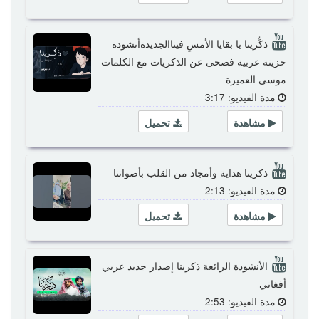
ذكِّرينا يا بقايا الأمسِ فيناالجديدةأنشودة
حزينة عربية فصحى عن الذكريات مع الكلمات
موسى العميرة
مدة الفيديو: 3:17
مشاهدة
تحميل
ذكرينا هداية وأمجاد من القلب بأصواتنا
مدة الفيديو: 2:13
مشاهدة
تحميل
الأنشودة الرائعة ذكرينا إصدار جديد عربي
أفغاني
مدة الفيديو: 2:53