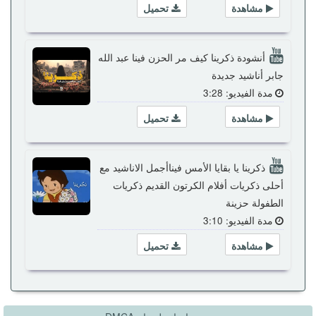
مشاهدة
تحميل
أنشودة ذكرينا كيف مر الحزن فينا عبد الله
جابر أناشيد جديدة
مدة الفيديو: 3:28
مشاهدة
تحميل
ذكرينا يا بقايا الأمس فيناأجمل الاناشيد مع
أحلى ذكريات أفلام الكرتون القديم ذكريات
الطفولة حزينة
مدة الفيديو: 3:10
مشاهدة
تحميل