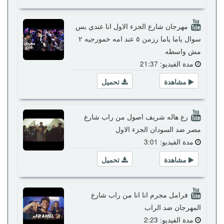
مهرجان شارع الجزء الاول انا عندي بس
سوال ياما ياما رزمن ٥ عند امه خمورجيه ٢
مش واسطه
مدة الفيديو: 21:37
مشاهدة
تحميل
رع هاله شريف اصول من راب شارع
مصر ضد السودان الجزء الاول
مدة الفيديو: 3:01
مشاهدة
تحميل
فرامل مجرم انا انا من راب شارع
المهرجان ضد الراب
مدة الفيديو: 2:23