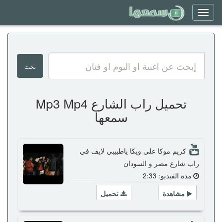
Toggle
navigation
تحميل راب الشارع Mp3 Mp4
سمعها
كريم موكا علي ويكا ياطبيبي لايف في
راب شارع مصر و السودان
مدة الفيديو: 2:33
مشاهدة
تحميل