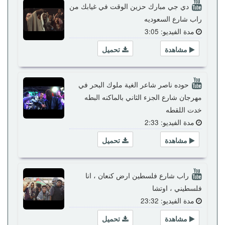
دي جي مبارك حزين الوقت في غيابك من
راب شارع السعوديه
مدة الفيديو: 3:05
مشاهدة
تحميل
حوده ناصر شاعر الغية ملوك البحر في
مهرجان شارع الجزء الثاني بالماكنه البطه
خدت اللقطه
مدة الفيديو: 2:33
مشاهدة
تحميل
راب شارع فلسطين ارض كنعان ، انا
فلسطيني ، اوتشا
مدة الفيديو: 23:32
مشاهدة
تحميل