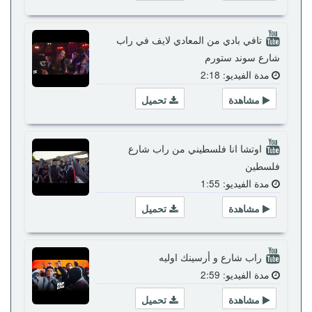
تافي بادي من المعادي لايف في راب
شارع سوند ستورم
مدة الفيديو: 2:18
مشاهدة
تحميل
اوتشا انا فلسطيني من راب شارع
فلسطين
مدة الفيديو: 1:55
مشاهدة
تحميل
راب شارع و أرسينك اوليه
مدة الفيديو: 2:59
مشاهدة
تحميل