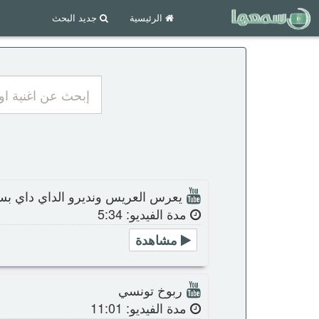
الرئيسية
جديد البحث
يعرس العريس ونديرو الداي داي بس
مدة الفيديو: 5:34
مشاهدة
ربوخ تونسي
مدة الفيديو: 11:01