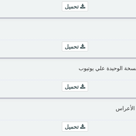
تحميل
تحميل
سخة الوحيدة علي يوتيوب
تحميل
 الأعراس
تحميل