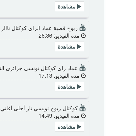
مشاهدة
ربوخ قصبة عماد الراي كوكتال نااار
مدة الفيديو: 26:36
مشاهدة
عماد راي كوكتال تونسي جزائري الن
مدة الفيديو: 17:13
مشاهدة
كوكتال ربوخ تونسي نار أحلى أغاني
مدة الفيديو: 14:49
مشاهدة