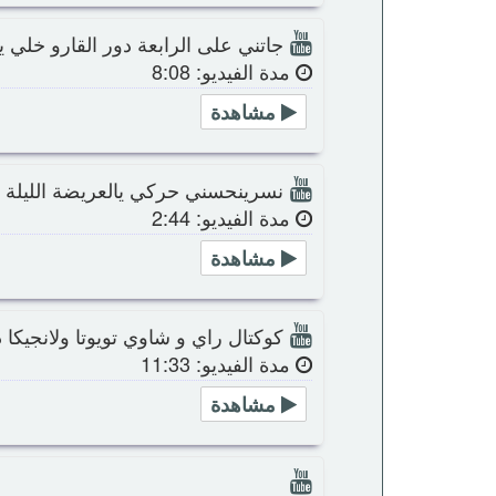
جاتني على الرابعة دور القارو خلي ي
مدة الفيديو: 8:08
مشاهدة
نسرينحسني حركي يالعريضة الليلة ال
مدة الفيديو: 2:44
مشاهدة
كوكتال راي و شاوي تويوتا ولانجيكا 
مدة الفيديو: 11:33
مشاهدة