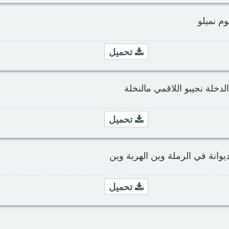
وم نميلو
تحميل
دخلة نجيبو اللاقمي مالنخلة
تحميل
ديوانة في الرملة وين الهربة وين
تحميل