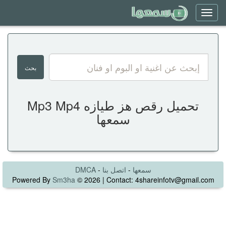
Toggle
navigation
تحميل رقص هز طيازه Mp3 Mp4
سمعها
سمعها
-
اتصل بنا
-
DMCA
Powered By
Sm3ha
© 2026 | Contact: 4shareinfotv@gmail.com