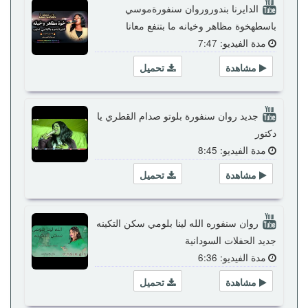
الدايرنا بندوروروان سنفورةموسي
باسطهخوة مظاهر وخيانه ما بتنفع معانا
مدة الفيديو: 7:47
مشاهدة
تحميل
جديد روان سنفورة بلوتو صدام القطري يا
دكتور
مدة الفيديو: 8:45
مشاهدة
تحميل
روان سنفوره الله لينا بلومي سكن التكينه
جديد الحفلات السودانية
مدة الفيديو: 6:36
مشاهدة
تحميل