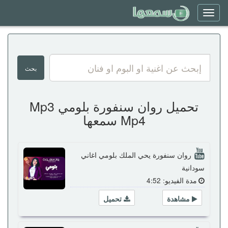
Toggle
navigation
تحميل روان سنفورة بلومي Mp3
Mp4 سمعها
روان سنفورة يحي الملك بلومي اغاني
سودانية
مدة الفيديو: 4:52
مشاهدة
تحميل