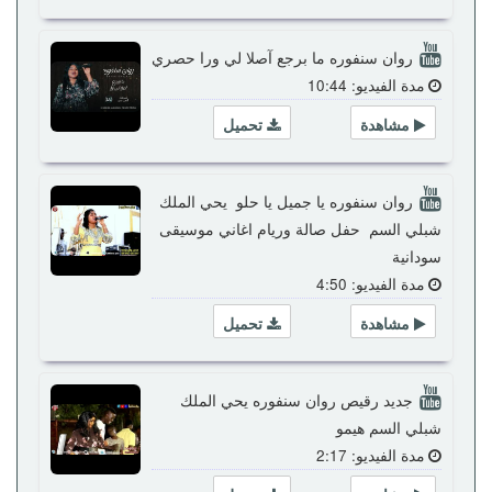
روان سنفوره ما برجع آصلا لي ورا حصري
مدة الفيديو: 10:44
مشاهدة
تحميل
روان سنفوره يا جميل يا حلو يحي الملك
شبلي السم حفل صالة وريام اغاني موسيقى
سودانية
مدة الفيديو: 4:50
مشاهدة
تحميل
جديد رقيص روان سنفوره يحي الملك
شبلي السم هيمو
مدة الفيديو: 2:17