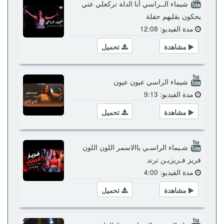
شيماء الــراسي أنا الدلة تركعلي عني
يحكون بقلبهم حفلة
مدة الفيديو: 12:08
مشاهدة
تحميل
شيماء الراسي عيون عيون
مدة الفيديو: 9:13
مشاهدة
تحميل
شـيماء الراسـي ياالاسمر اللون اللون
فريز فـريزيـن ترند
مدة الفيديو: 4:00
مشاهدة
تحميل