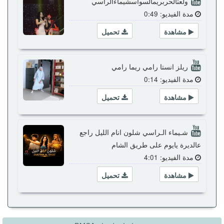
ولعتالحربريمالسواسشيماءالراسي
مدة الفيديو: 0:49
مشاهدة
تحميل
ريلز انستا رامي ريما رامي
مدة الفيديو: 0:14
مشاهدة
تحميل
شـيماء الـراسي شلون انام الليل راجع
عالديرة يايوم على طريق الشام
مدة الفيديو: 4:01
مشاهدة
تحميل