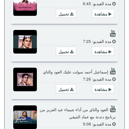
مدة الفيديو: 6:45
مشاهدة
تحميل
مدة الفيديو: 7:25
مشاهدة
تحميل
إسماعيل أحمد سولت عليك العود والناي
مدة الفيديو: 7:26
مشاهدة
تحميل
العود والناي من أداء شيماء عبد العزيز من
برنامج دندنة مع عماد النتيفي
مدة الفيديو: 5:08