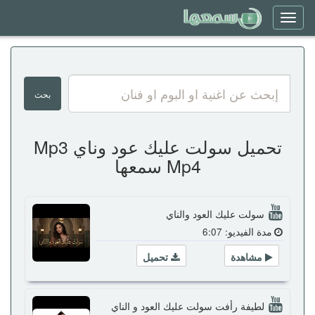
Toggle
navigation
تحميل سولت عليك عود وناي Mp3
Mp4 سمعها
سولت عليك العود والناي
مدة الفيديو: 6:07
مشاهدة
تحميل
لطيفة رأفت سولت عليك العود و الناي