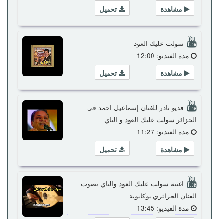
مشاهدة
تحميل
سولت عليك العود
مدة الفيديو: 12:00
مشاهدة
تحميل
فديو نادر للفنان إسماعيل احمد في
الجزائر سولت عليك العود و الناي
مدة الفيديو: 11:27
مشاهدة
تحميل
اغنية سولت عليك العود والناي بصوت
الفنان الجزائري بوكابوية
مدة الفيديو: 13:45