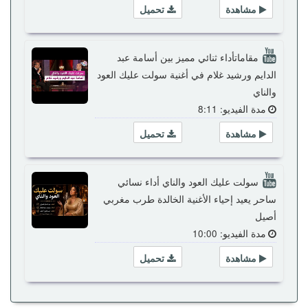
مشاهدة
تحميل
مقاماتأداء ثنائي مميز بين أسامة عبد
الدايم ورشيد غلام في أغنية سولت عليك العود
والناي
مدة الفيديو: 8:11
مشاهدة
تحميل
سولت عليك العود والناي أداء نسائي
ساحر يعيد إحياء الأغنية الخالدة طرب مغربي
أصيل
مدة الفيديو: 10:00
مشاهدة
تحميل