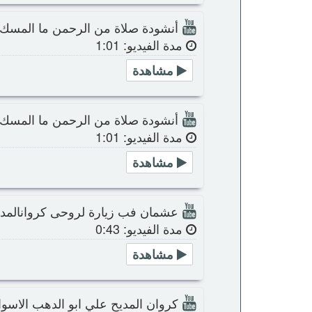
أنشودة صلاة من الرحمن ما المسك 
مدة الفيديو: 1:01
مشاهدة
أنشودة صلاة من الرحمن ما المسك 
مدة الفيديو: 1:01
مشاهدة
عشمان فب زيارة لروحى كروانالمدي
مدة الفيديو: 0:43
مشاهدة
كروان المديح علي ابو الدهب الاسو