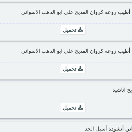
أطيب روعه كروان المديح علي ابو الدهب الاسواني
تحميل
أطيب روعه كروان المديح علي ابو الدهب الاسواني
تحميل
ح اناشيد
تحميل
اني أنشودة أسيل الخد