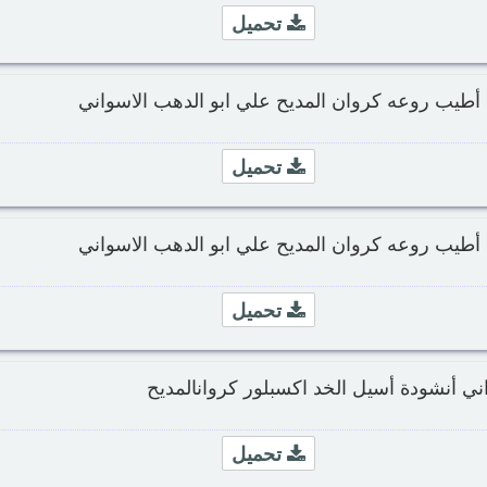
تحميل
أطيب روعه كروان المديح علي ابو الدهب الاسواني
تحميل
أطيب روعه كروان المديح علي ابو الدهب الاسواني
تحميل
ني أنشودة أسيل الخد اكسبلور كروانالمديح
تحميل