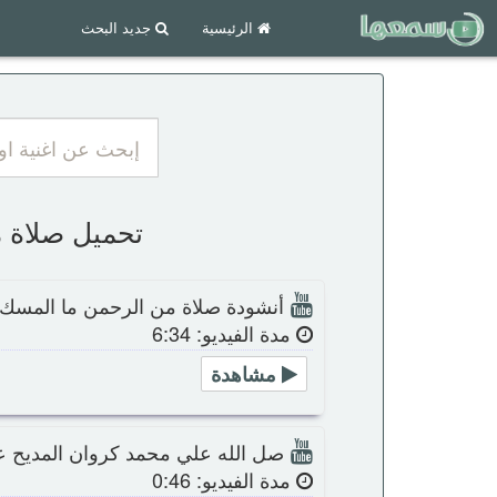
الرئيسية
جديد البحث
تحميل صلاة من 
أنشودة صلاة من الرحمن ما المسك 
مدة الفيديو: 6:34
مشاهدة
صل الله علي محمد كروان المديح ع
مدة الفيديو: 0:46