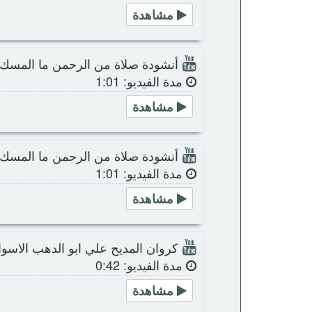
مشاهدة
أنشودة صلاة من الرحمن ما المسك 
مدة الفيديو: 1:01
مشاهدة
أنشودة صلاة من الرحمن ما المسك 
مدة الفيديو: 1:01
مشاهدة
كروان المديح علي ابو الدهب الاسوا
مدة الفيديو: 0:42
مشاهدة