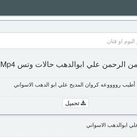
الرحمن علي ابوالدهب حالات وتس Mp3 Mp4 سمعها
أطيب رووووعه كروان المديح علي ابو الدهب الاسواني
تحميل
لي ابوالدهب الاسواني