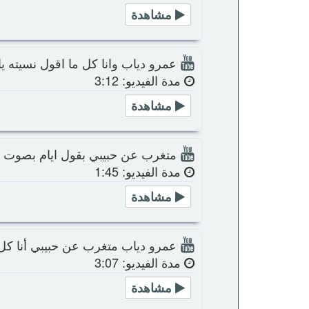
مشاهدة
عمرو دياب وانا كل ما اقول نسيته يا 
مدة الفيديو: 3:12
مشاهدة
متغرب عن حبيبي بقول ايام بصوت 
مدة الفيديو: 1:45
مشاهدة
عمرو دياب متغرب عن حبيبي أنا كل م
مدة الفيديو: 3:07
مشاهدة