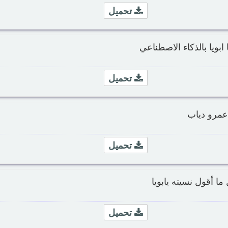
تحميل
ابويا بالذكاء الاصطناعي
تحميل
عمرو دياب
تحميل
ا أقول نسيته يابويا
تحميل