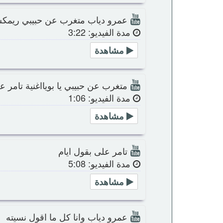
عمرو دياب متغرب عن حبيبي ريمكس ٢٦
مدة الفيديو: 3:22
مشاهدة
متغرب عن حبيبي يا بويااغنية تامر 
مدة الفيديو: 1:06
مشاهدة
تامر على بقول ايام
مدة الفيديو: 5:08
مشاهدة
عمرو دياب وانا كل ما اقول نسيته