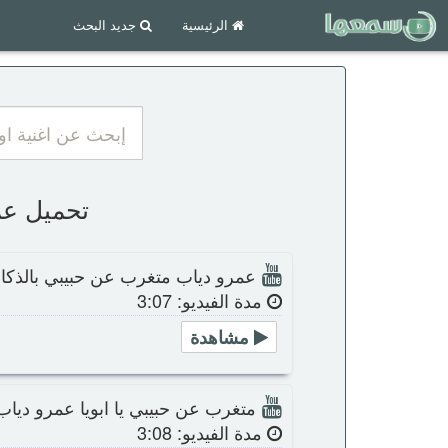
الرئيسية
جديد البحث
تحميل عمرو 
عمرو دياب متغرب عن حبيبي بالذكا
مدة الفيديو: 3:07
مشاهدة
متغرب عن حبيبي يا ابويا عمرو دياب
مدة الفيديو: 3:08