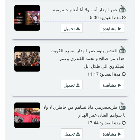
عمر الهدار أنت ولا أنا أنغام حضرمية
مدة الفيديو: 5:30
مشاهدة
تحميل
العشق بلوه عمر الهدار سمرة الكويت
اهداء من صالح ومحمد الكندري وعمر
الفيلكاوي الى طلال ابل
مدة الفيديو: 11:17
مشاهدة
تحميل
طربحضرمي مابا نساهم من خاطري لا ولا
با سواهم الفنان عمر الهدار
مدة الفيديو: 17:44
مشاهدة
تحميل