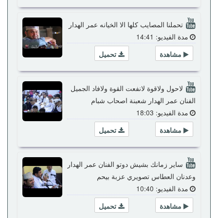
تحملنا المصايب كلها الا الخيانه عمر الهدار
مدة الفيديو: 14:41
مشاهدة
تحميل
لاحول ولاقوة لانفعت القوة ولافاد الجميل
الفنان عمر الهدار شعبنة اصحاب شبام
مدة الفيديو: 18:03
مشاهدة
تحميل
ساير زمانك بشيش دوتو الفنان عمر الهدار
وعدنان العطاس تصويري عزبة بيحم
مدة الفيديو: 10:40
مشاهدة
تحميل