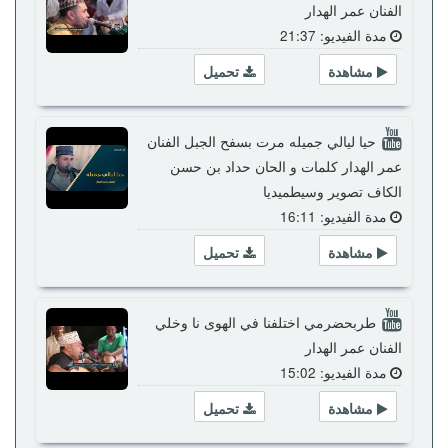
الفنان عمر الهدار
مدة الفيديو: 21:37
مشاهدة
تحميل
حيا ليالي جميله مرت بسفح الجبل الفنان
عمر الهدار كلمات و الحان حداد بن حسن
الكاف تصوير وسيطميديا
مدة الفيديو: 16:11
مشاهدة
تحميل
طربحضرمي اختلفنا في الهوى نا وخلي
الفنان عمر الهدار
مدة الفيديو: 15:02
مشاهدة
تحميل