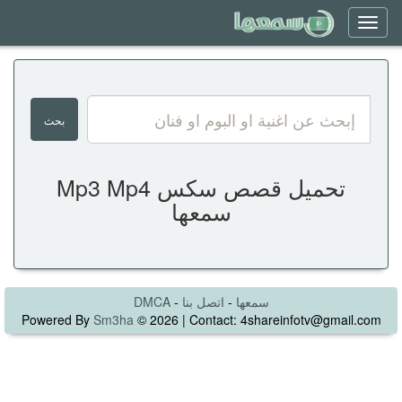
Toggle
navigation
تحميل قصص سكس Mp3 Mp4
سمعها
سمعها
-
اتصل بنا
-
DMCA
Powered By
Sm3ha
© 2026 | Contact: 4shareinfotv@gmail.com