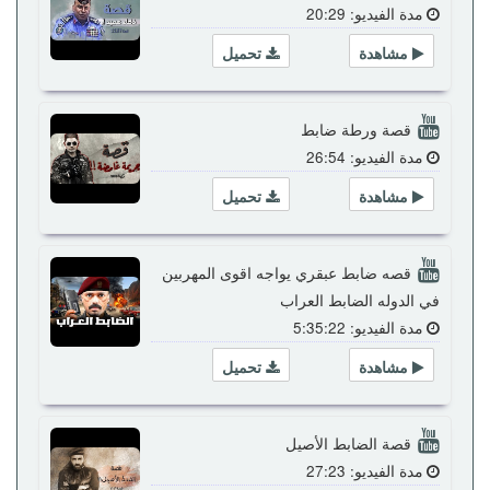
مدة الفيديو: 20:29
مشاهدة
تحميل
قصة ورطة ضابط
مدة الفيديو: 26:54
مشاهدة
تحميل
قصه ضابط عبقري يواجه اقوى المهربين
في الدوله الضابط العراب
مدة الفيديو: 5:35:22
مشاهدة
تحميل
قصة الضابط الأصيل
مدة الفيديو: 27:23