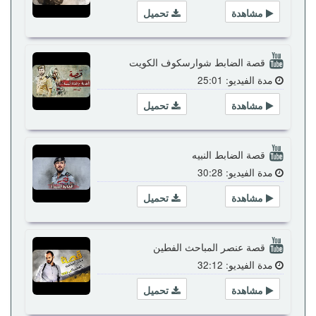
مشاهدة
تحميل
قصة الضابط شوارسكوف الكويت
مدة الفيديو: 25:01
مشاهدة
تحميل
قصة الضابط النبيه
مدة الفيديو: 30:28
مشاهدة
تحميل
قصة عنصر المباحث الفطين
مدة الفيديو: 32:12
مشاهدة
تحميل