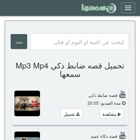
Toggle
navigation
تحميل قصه ضابط ذكي Mp3 Mp4
سمعها
قصة ضابط ذكي
مدة الفيديو: 20:05
مشاهدة
تحميل
قصة ذكاء عميد