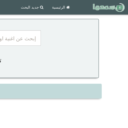
الرئيسية
جديد البحث
ت