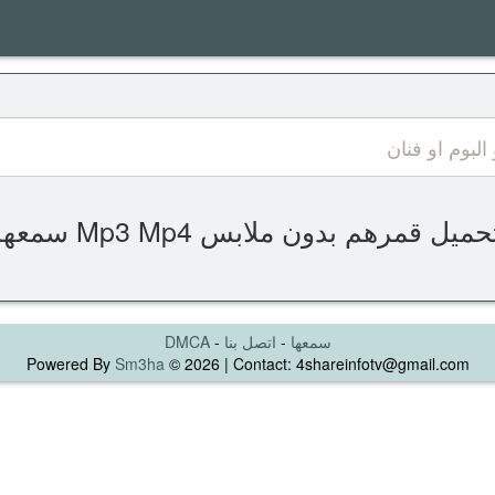
حميل قمرهم بدون ملابس Mp3 Mp4 سمعها
سمعها
-
اتصل بنا
-
DMCA
Powered By
Sm3ha
© 2026 | Contact: 4shareinfotv@gmail.com