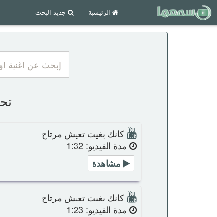
الرئيسية
جديد البحث
تحم
كانك بغيت تعيش مرتاح
مدة الفيديو: 1:32
مشاهدة
كانك بغيت تعيش مرتاح
مدة الفيديو: 1:23