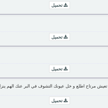
تحميل
تحميل
تحميل
 تعيش مرتاح اطلع و خل عيونك التشوف في البر عنك الهم ينزا
تحميل