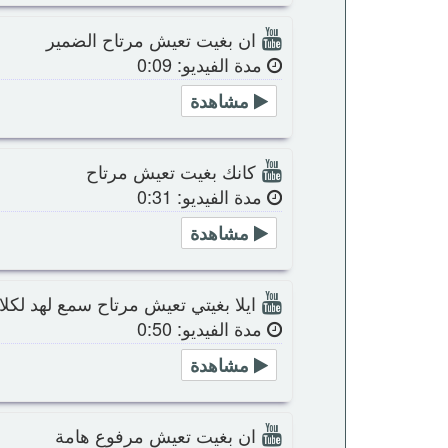
ان بغيت تعيش مرتاح الضمير
مدة الفيديو: 0:09
مشاهدة
كانك بغيت تعيش مرتاح
مدة الفيديو: 0:31
مشاهدة
ايلا بغيتي تعيش مرتاح سمع لهد لكلا
مدة الفيديو: 0:50
مشاهدة
ان بغيت تعيش مرفوع هامة