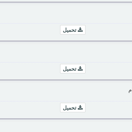
تحميل
تحميل
م
تحميل