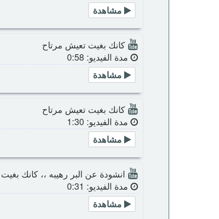
مشاهدة
كانك بغيت تعيش مرتاح
مدة الفيديو: 0:58
مشاهدة
كانك بغيت تعيش مرتاح
مدة الفيديو: 1:30
مشاهدة
انشودة عن البر رهيبه ،، كانك بغيت
مدة الفيديو: 0:31
مشاهدة