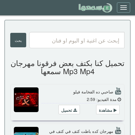
Toggle
navigation
تحميل كنا بكتف بعض فرقونا مهرجان
Mp3 Mp4 سمعها
صاحبي ده الفخامة فيلو
مدة الفيديو: 2:59
مشاهدة
تحميل
مهرجان كده باظت كتف في كتف في