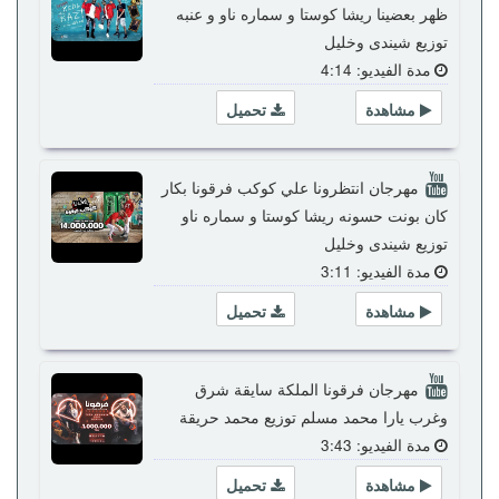
ظهر بعضينا ريشا كوستا و سماره ناو و عنبه
توزيع شيندى وخليل
مدة الفيديو: 4:14
مشاهدة
تحميل
مهرجان انتظرونا علي كوكب فرقونا بكار
كان بونت حسونه ريشا كوستا و سماره ناو
توزيع شيندى وخليل
مدة الفيديو: 3:11
مشاهدة
تحميل
مهرجان فرقونا الملكة سايقة شرق
وغرب يارا محمد مسلم توزيع محمد حريقة
مدة الفيديو: 3:43
مشاهدة
تحميل