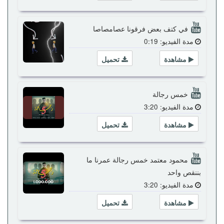
في كتف بعض فرقونا عصامصاصا
مدة الفيديو: 0:19
مشاهدة
تحميل
خمس رجالة
مدة الفيديو: 3:20
مشاهدة
تحميل
محمود معتمد خمس رجالة عمرنا ما
بننقص واحد
مدة الفيديو: 3:20
مشاهدة
تحميل