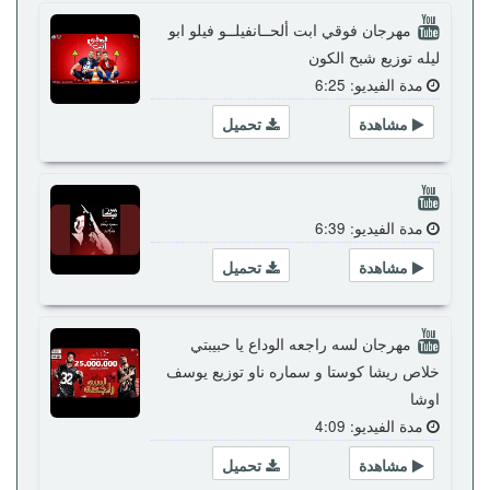
مهرجان فوقي ابت ألحــانفيلــو فيلو ابو
ليله توزيع شبح الكون
مدة الفيديو: 6:25
مشاهدة
تحميل
مدة الفيديو: 6:39
مشاهدة
تحميل
مهرجان لسه راجعه الوداع يا حبيبتي
خلاص ريشا كوستا و سماره ناو توزيع يوسف
اوشا
مدة الفيديو: 4:09
مشاهدة
تحميل