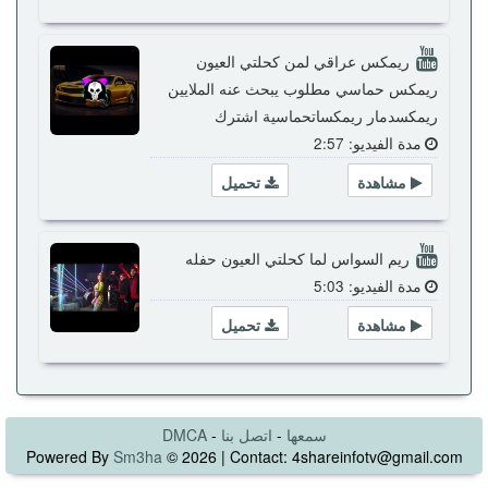
ريمكس عراقي لمن كحلتي العيون
ريمكس حماسي مطلوب يبحث عنه الملايين
ريمكسدمار ريمكساتحماسية اشترك
مدة الفيديو: 2:57
مشاهدة
تحميل
ريم السواس لما كحلتي العيون حفله
مدة الفيديو: 5:03
مشاهدة
تحميل
سمعها
-
اتصل بنا
-
DMCA
Powered By
Sm3ha
© 2026 | Contact: 4shareinfotv@gmail.com