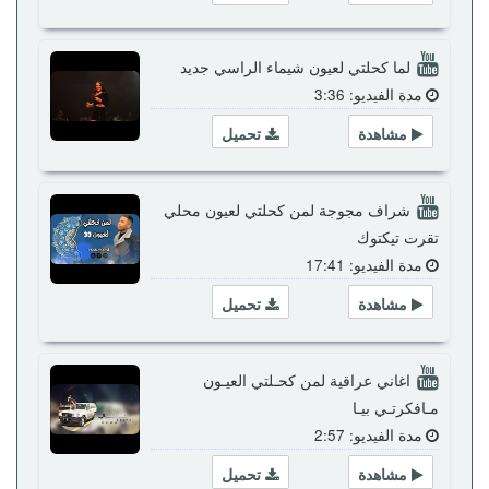
لما كحلتي لعيون شيماء الراسي جديد
مدة الفيديو: 3:36
مشاهدة
تحميل
شراف مجوجة لمن كحلتي لعيون محلي
تقرت تيكتوك
مدة الفيديو: 17:41
مشاهدة
تحميل
اغاني عراقية لمن كحـلتي العيـون
مـافكرتـي بيـا
مدة الفيديو: 2:57
مشاهدة
تحميل