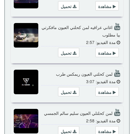
مشاهدة
تحميل
اغاني عراقيه لمن كحلتي العيون مافكرتي
بيا مطلوب
مدة الفيديو: 2:57
مشاهدة
تحميل
لمن كحلتي العيون ريمكس طرب
مدة الفيديو: 3:07
مشاهدة
تحميل
لمن كحلتلي العيون سليم سالم الجمسي
مدة الفيديو: 2:58
مشاهدة
تحميل