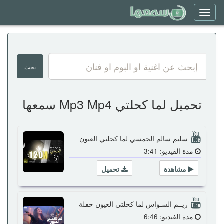
Toggle
navigation
تحميل لما كحلتي Mp3 Mp4 سمعها
سليم سالم الجمسي لما كحلتي العيون
مدة الفيديو: 3:41
مشاهدة
تحميل
ريــم السـواس لما كحلتي العيون حفلة
مدة الفيديو: 6:46