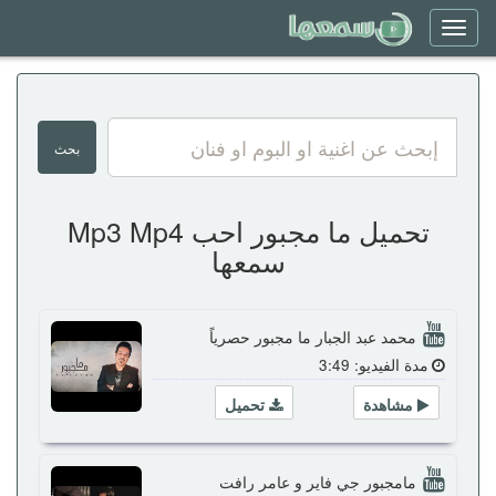
Toggle
navigation
تحميل ما مجبور احب Mp3 Mp4
سمعها
محمد عبد الجبار ما مجبور حصرياً
مدة الفيديو: 3:49
مشاهدة
تحميل
مامجبور جي فاير و عامر رافت