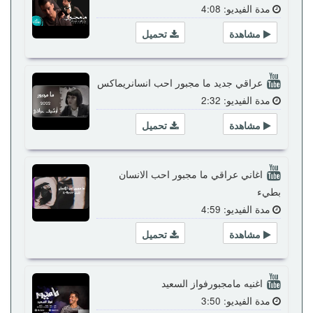
مدة الفيديو: 4:08
مشاهدة
تحميل
عراقي جديد ما مجبور احب انسانريماكس
مدة الفيديو: 2:32
مشاهدة
تحميل
اغاني عراقي ما مجبور احب الانسان
بطيء
مدة الفيديو: 4:59
مشاهدة
تحميل
اغنيه مامجبورفواز السعيد
مدة الفيديو: 3:50