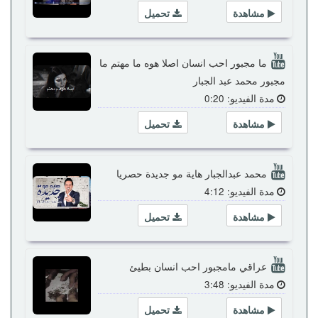
مشاهدة
تحميل
ما مجبور احب انسان اصلا هوه ما مهتم ما
مجبور محمد عبد الجبار
مدة الفيديو: 0:20
مشاهدة
تحميل
محمد عبدالجبار هاية مو جديدة حصريا
مدة الفيديو: 4:12
مشاهدة
تحميل
عراقي مامجبور احب انسان بطيئ
مدة الفيديو: 3:48
مشاهدة
تحميل