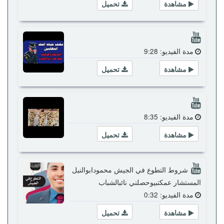
مشاهدة
تحميل
مدة الفيديو: 9:28
مشاهدة
تحميل
مدة الفيديو: 8:35
مشاهدة
تحميل
شروط التطوع في الجيش محمودابوالنيل
المستشار عمكتبيوحصلني نائبالشباب
مدة الفيديو: 0:32
مشاهدة
تحميل