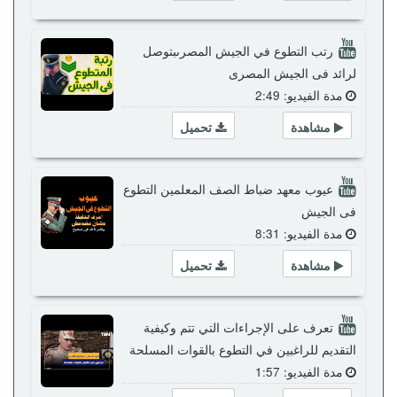
رتب التطوع في الجيش المصرىبتوصل
لرائد فى الجيش المصرى
مدة الفيديو: 2:49
مشاهدة
تحميل
عيوب معهد ضباط الصف المعلمين التطوع
فى الجيش
مدة الفيديو: 8:31
مشاهدة
تحميل
تعرف على الإجراءات التي تتم وكيفية
التقديم للراغبين في التطوع بالقوات المسلحة
مدة الفيديو: 1:57