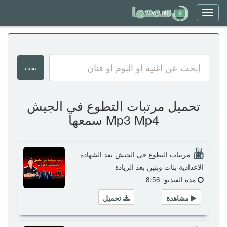
Toggle
navigation
تحميل مرتبات التطوع في الجيش
Mp3 Mp4 سمعها
مرتبات التطوع فى الجيش بعد الشهادة
الاعدادية بنات وبنين بعد الزيادة
مدة الفيديو: 8:56
مشاهدة
تحميل