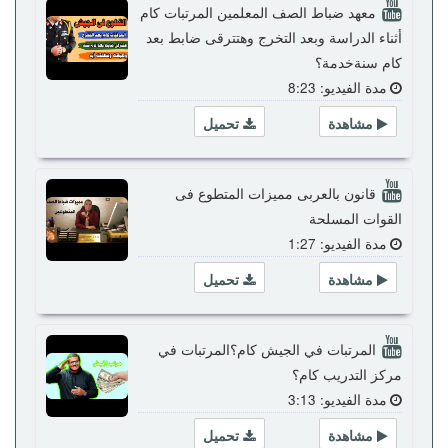
معهد ضباط الصف المعلمين المرتبات كام
أثناء الدراسة وبعد التخرج وهتترقى ضابط بعد
كام سنةخدمة؟
مدة الفيديو: 8:23
مشاهدة
تحميل
قانون بالعربى مميزات المتطوع فى
القوات المسلحة
مدة الفيديو: 1:27
مشاهدة
تحميل
المرتبات في الجيش كام؟المرتبات في
مركز التدريب كام؟
مدة الفيديو: 3:13
مشاهدة
تحميل