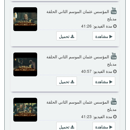
المؤسس عثمان الموسم الثاني الحلقة
مدبلج
مدة الفيديو: 41:26
مشاهدة
تحميل
المؤسس عثمان الموسم الثاني الحلقة
مدبلج
مدة الفيديو: 40:57
مشاهدة
تحميل
المؤسس عثمان الموسم الثاني الحلقة
مدبلج
مدة الفيديو: 41:23
مشاهدة
تحميل