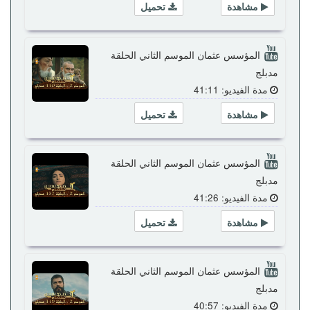
مشاهدة
تحميل
المؤسس عثمان الموسم الثاني الحلقة
مدبلج
مدة الفيديو: 41:11
مشاهدة
تحميل
المؤسس عثمان الموسم الثاني الحلقة
مدبلج
مدة الفيديو: 41:26
مشاهدة
تحميل
المؤسس عثمان الموسم الثاني الحلقة
مدبلج
مدة الفيديو: 40:57