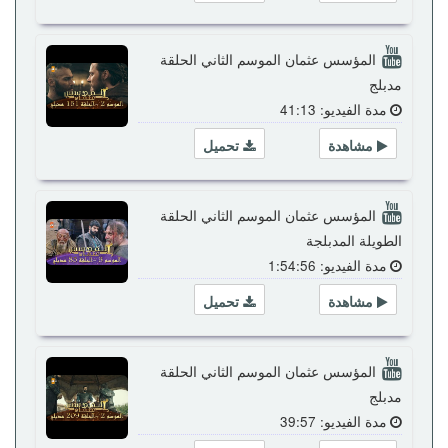
المؤسس عثمان الموسم الثاني الحلقة
مدبلج
مدة الفيديو: 41:13
مشاهدة
تحميل
المؤسس عثمان الموسم الثاني الحلقة
الطويلة المدبلجة
مدة الفيديو: 1:54:56
مشاهدة
تحميل
المؤسس عثمان الموسم الثاني الحلقة
مدبلج
مدة الفيديو: 39:57