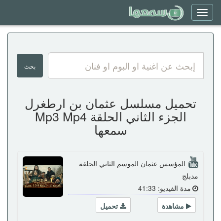
Toggle
navigation
تحميل مسلسل عثمان بن ارطغرل
الجزء الثاني الحلقة Mp3 Mp4
سمعها
المؤسس عثمان الموسم الثاني الحلقة
مدبلج
مدة الفيديو: 41:33
مشاهدة
تحميل